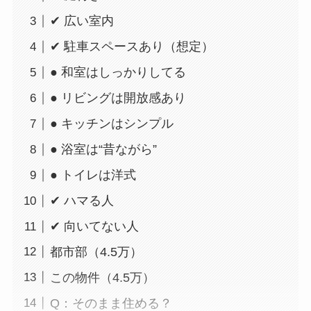
✔ 広い室内
✔ 駐車スペースあり（想定）
● 和室はしっかりしてる
● リビングは開放感あり
● キッチンはシンプル
● 浴室は“昔ながら”
● トイレは洋式
✔ ハマる人
✔ 向いてない人
都市部（4.5万）
この物件（4.5万）
Q：そのまま住める？