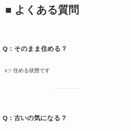
■ よくある質問
Q：そのまま住める？
👉 住める状態です
Q：古いの気になる？