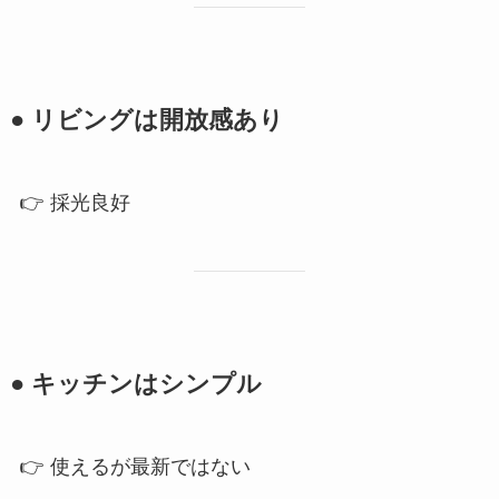
● リビングは開放感あり
👉 採光良好
● キッチンはシンプル
👉 使えるが最新ではない