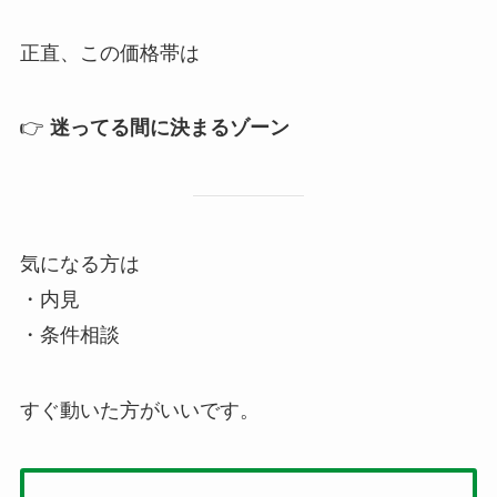
正直、この価格帯は
👉
迷ってる間に決まるゾーン
気になる方は
・内見
・条件相談
すぐ動いた方がいいです。