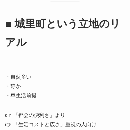
■ 城里町という立地のリ
アル
・自然多い
・静か
・車生活前提
👉 「都会の便利さ」より
👉 「生活コストと広さ」重視の人向け