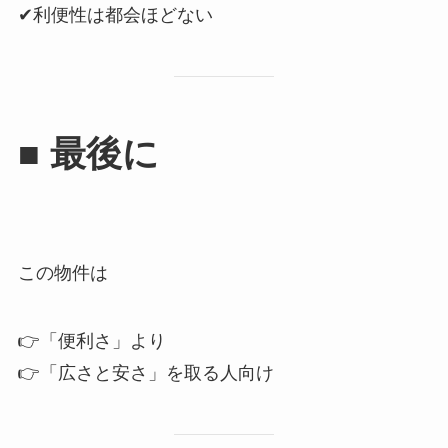
✔利便性は都会ほどない
■ 最後に
この物件は
👉「便利さ」より
👉「広さと安さ」を取る人向け