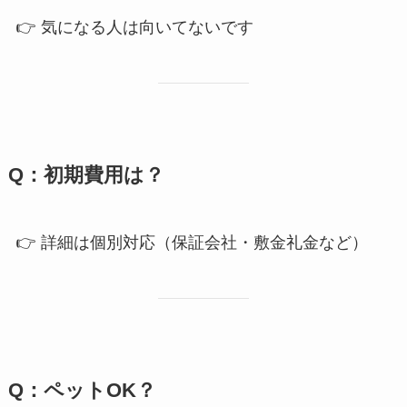
👉 気になる人は向いてないです
Q：初期費用は？
👉 詳細は個別対応（保証会社・敷金礼金など）
Q：ペットOK？