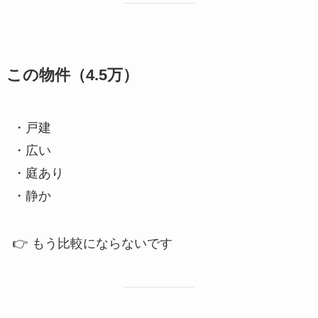
この物件（4.5万）
・戸建
・広い
・庭あり
・静か
👉 もう比較にならないです