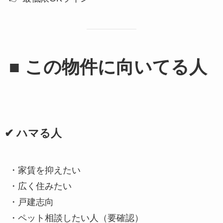
■ この物件に向いてる人
✔ ハマる人
・家賃を抑えたい
・広く住みたい
・戸建志向
・ペット相談したい人（要確認）