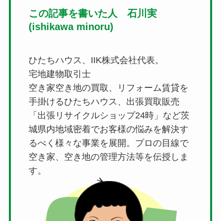
この記事を書いた人 石川実
(ishikawa minoru)
ひたちハウス、IIK株式会社代表。
宅地建物取引士
空き家空き地の買取、リフォーム賃貸を
手掛けるひたちハウス、出張買取販売
「出張リサイクルショップ24時」など茨
城県内地域密着でお客様の悩みを解決す
るべく様々な事業を展開。プロの目線で
空き家、空き地の管理方法等を伝授しま
す。