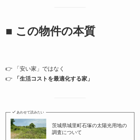
■ この物件の本質
👉 「安い家」ではなく
👉
「生活コストを最適化する家」
あわせて読みたい
茨城県城里町石塚の太陽光用地の
調査について