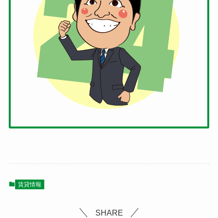
賃貸情報
SHARE