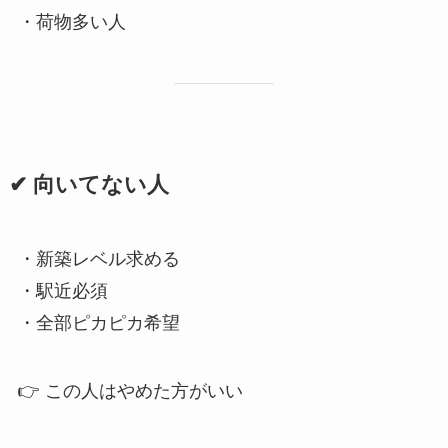
・荷物多い人
✔ 向いてない人
・新築レベル求める
・駅近必須
・全部ピカピカ希望
👉 この人はやめた方がいい