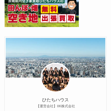
ひたちハウス
【運営会社】IIK株式会社