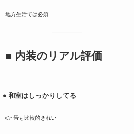
地方生活では必須
■ 内装のリアル評価
● 和室はしっかりしてる
👉 畳も比較的きれい