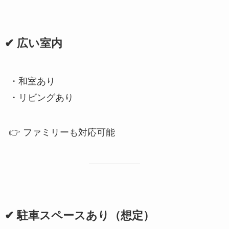
✔ 広い室内
・和室あり
・リビングあり
👉 ファミリーも対応可能
✔ 駐車スペースあり（想定）