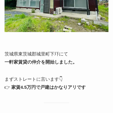
茨城県東茨城郡城里町下圷にて
一軒家賃貸の仲介を開始しました。
まずストレートに言います👇
👉
家賃4.5万円で戸建はかなりアリです