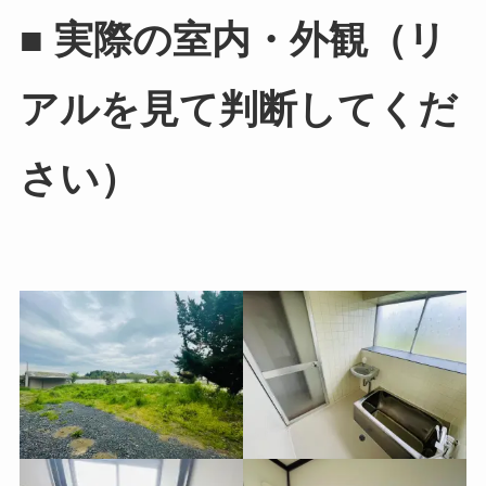
■ 実際の室内・外観（リ
アルを見て判断してくだ
さい）