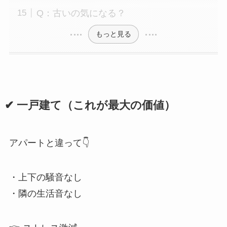
Q：古いの気になる？
もっと見る
✔ 一戸建て（これが最大の価値）
アパートと違って👇
・上下の騒音なし
・隣の生活音なし