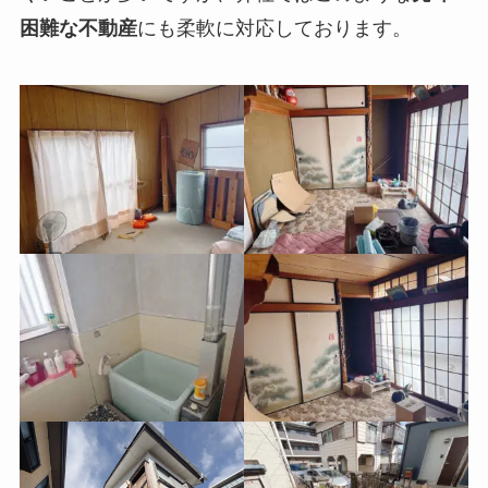
困難な不動産
にも柔軟に対応しております。