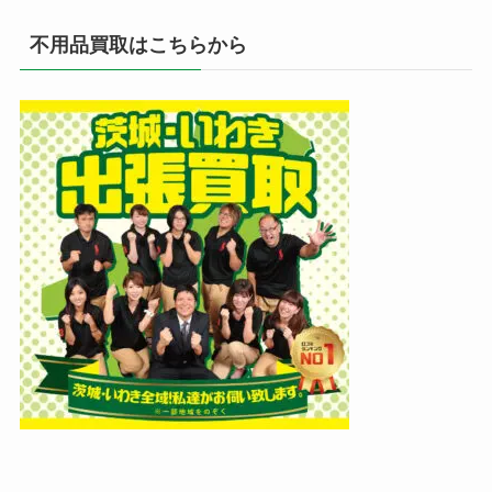
不用品買取はこちらから