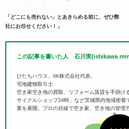
「どこにも売れない」とあきらめる前に、ぜひ弊
社にお任せください！」
この記事を書いた人 石川実(ishikawa mino
ひたちハウス、IIK株式会社代表。
宅地建物取引士
空き家空き地の買取、リフォーム賃貸を手掛け
サイクルショップ24時」など茨城県内地域密着
業を展開。プロの目線で空き家、空き地の管理