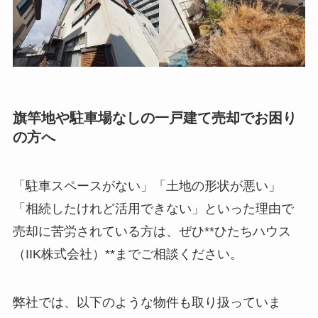
旗竿地や駐車場なしの一戸建て売却でお困り
の方へ
「駐車スペースがない」「土地の形状が悪い」
「相続したけれど活用できない」といった理由で
売却に苦労されている方は、ぜひ**ひたちハウス
（IIK株式会社）**までご相談ください。
弊社では、以下のような物件も取り扱っていま