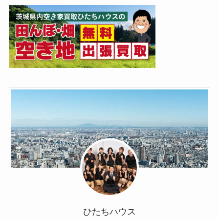
ひたちハウス