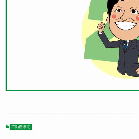
不動産販売