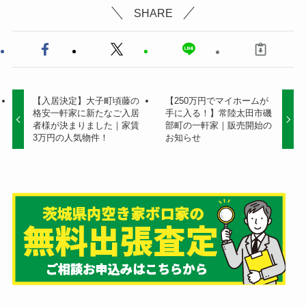
SHARE
【入居決定】大子町頃藤の
【250万円でマイホームが
格安一軒家に新たなご入居
手に入る！】常陸太田市磯
者様が決まりました｜家賃
部町の一軒家｜販売開始の
3万円の人気物件！
お知らせ