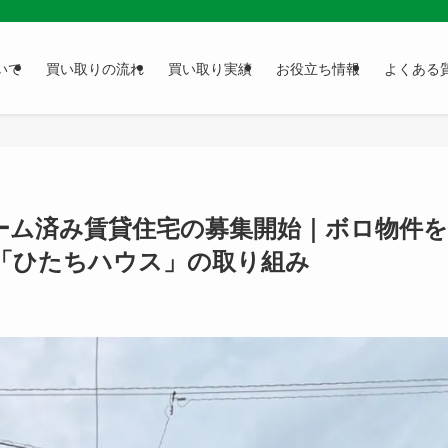
いて
買い取りの流れ
買い取り実績
お役立ち情報
よくある
ーム済み賃貸住宅の募集開始｜ボロ物件を
「ひたちハウス」の取り組み