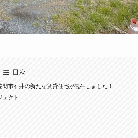
目次
。笠間市石井の新たな賃貸住宅が誕生しました！
ジェクト