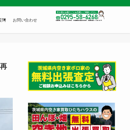
質問
お問い合わせ
再