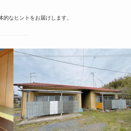
体的なヒントをお届けします。