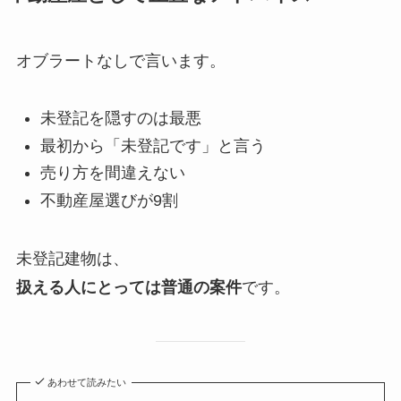
オブラートなしで言います。
未登記を隠すのは最悪
最初から「未登記です」と言う
売り方を間違えない
不動産屋選びが9割
未登記建物は、
扱える人にとっては普通の案件
です。
あわせて読みたい