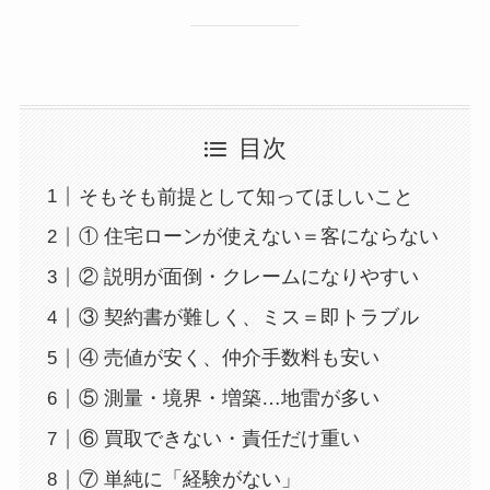
目次
そもそも前提として知ってほしいこと
① 住宅ローンが使えない＝客にならない
② 説明が面倒・クレームになりやすい
③ 契約書が難しく、ミス＝即トラブル
④ 売値が安く、仲介手数料も安い
⑤ 測量・境界・増築…地雷が多い
⑥ 買取できない・責任だけ重い
⑦ 単純に「経験がない」