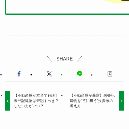
SHARE
【不動産屋が本音で解説】
【不動産屋が暴露】未登記
未登記建物は登記すべき？
建物を“逆に狙う”投資家の
しない方がいい？
考え方