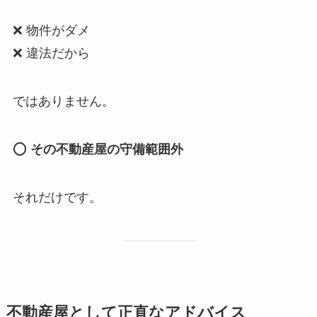
❌ 物件がダメ
❌ 違法だから
ではありません。
⭕
その不動産屋の守備範囲外
それだけです。
不動産屋として正直なアドバイス