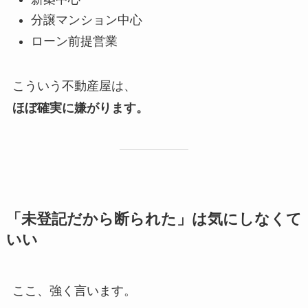
分譲マンション中心
ローン前提営業
こういう不動産屋は、
ほぼ確実に嫌がります。
「未登記だから断られた」は気にしなくて
いい
ここ、強く言います。