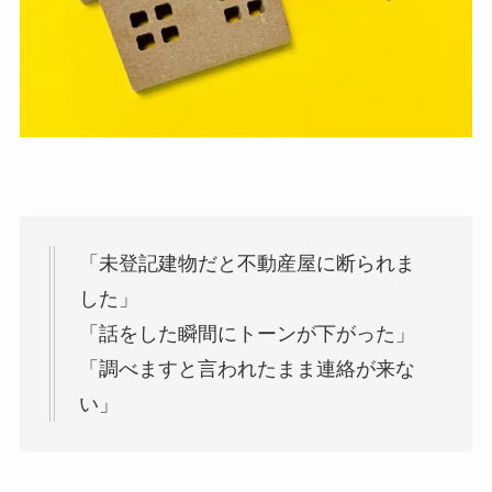
「未登記建物だと不動産屋に断られま
した」
「話をした瞬間にトーンが下がった」
「調べますと言われたまま連絡が来な
い」