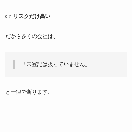
👉
リスクだけ高い
だから多くの会社は、
「未登記は扱っていません」
と一律で断ります。