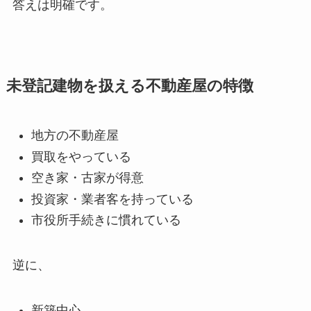
答えは明確です。
未登記建物を扱える不動産屋の特徴
地方の不動産屋
買取をやっている
空き家・古家が得意
投資家・業者客を持っている
市役所手続きに慣れている
逆に、
新築中心