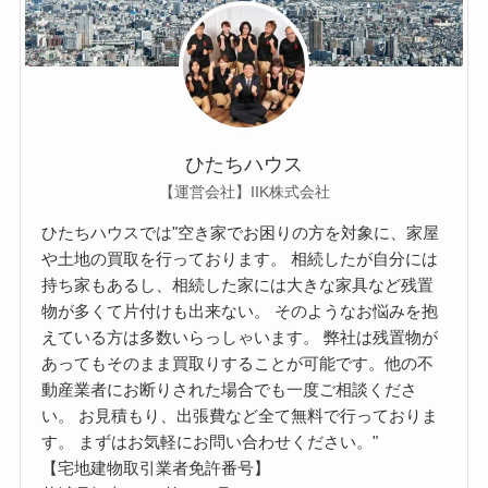
ひたちハウス
【運営会社】IIK株式会社
ひたちハウスでは"空き家でお困りの方を対象に、家屋
や土地の買取を行っております。 相続したが自分には
持ち家もあるし、相続した家には大きな家具など残置
物が多くて片付けも出来ない。 そのようなお悩みを抱
えている方は多数いらっしゃいます。 弊社は残置物が
あってもそのまま買取りすることが可能です。他の不
動産業者にお断りされた場合でも一度ご相談くださ
い。 お見積もり、出張費など全て無料で行っておりま
す。 まずはお気軽にお問い合わせください。"
【宅地建物取引業者免許番号】