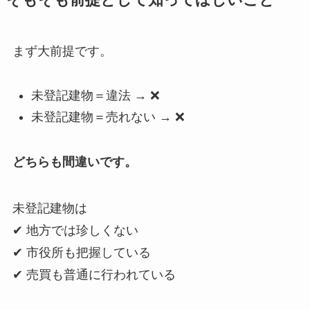
まず大前提です。
未登記建物＝違法 → ❌
未登記建物＝売れない → ❌
どちらも間違いです。
未登記建物は
✔ 地方では珍しくない
✔ 市役所も把握している
✔ 売買も普通に行われている