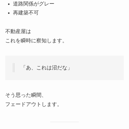
道路関係がグレー
再建築不可
不動産屋は
これを瞬時に察知します。
「あ、これは沼だな」
そう思った瞬間、
フェードアウトします。