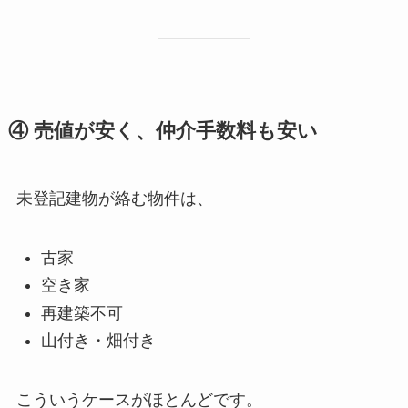
④ 売値が安く、仲介手数料も安い
未登記建物が絡む物件は、
古家
空き家
再建築不可
山付き・畑付き
こういうケースがほとんどです。