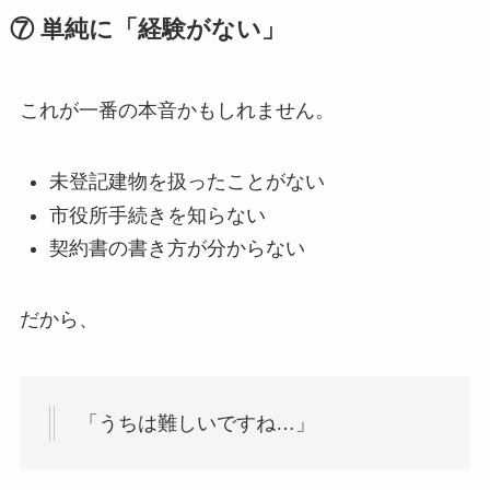
⑦ 単純に「経験がない」
これが一番の本音かもしれません。
未登記建物を扱ったことがない
市役所手続きを知らない
契約書の書き方が分からない
だから、
「うちは難しいですね…」