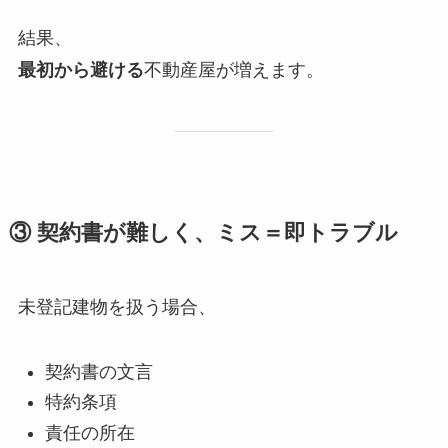
結果、
最初から避ける
不動産屋が増えます。
③ 契約書が難しく、ミス＝即トラブル
未登記建物を扱う場合、
契約書の文言
特約条項
責任の所在