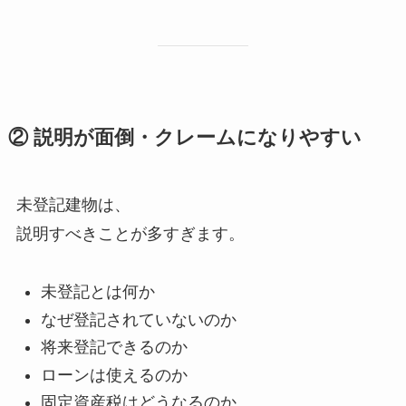
② 説明が面倒・クレームになりやすい
未登記建物は、
説明すべきことが多すぎます。
未登記とは何か
なぜ登記されていないのか
将来登記できるのか
ローンは使えるのか
固定資産税はどうなるのか