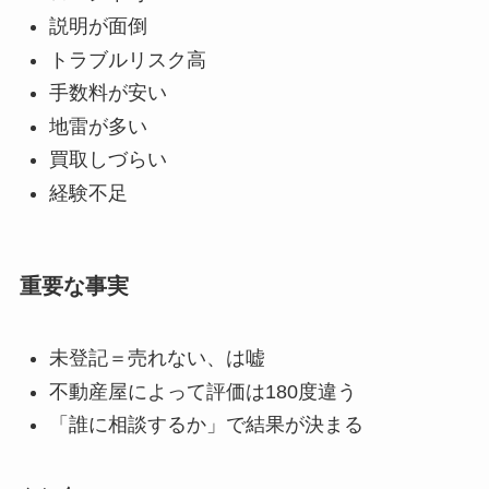
説明が面倒
トラブルリスク高
手数料が安い
地雷が多い
買取しづらい
経験不足
重要な事実
未登記＝売れない、は嘘
不動産屋によって評価は180度違う
「誰に相談するか」で結果が決まる