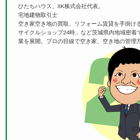
ひたちハウス、IIK株式会社代表。
宅地建物取引士
空き家空き地の買取、リフォーム賃貸を手掛け
サイクルショップ24時」など茨城県内地域密着
業を展開。プロの目線で空き家、空き地の管理