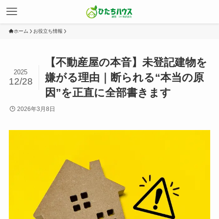
ホーム
お役立ち情報
【不動産屋の本音】未登記建物を
2025
嫌がる理由｜断られる“本当の原
12/28
因”を正直に全部書きます
2026年3月8日