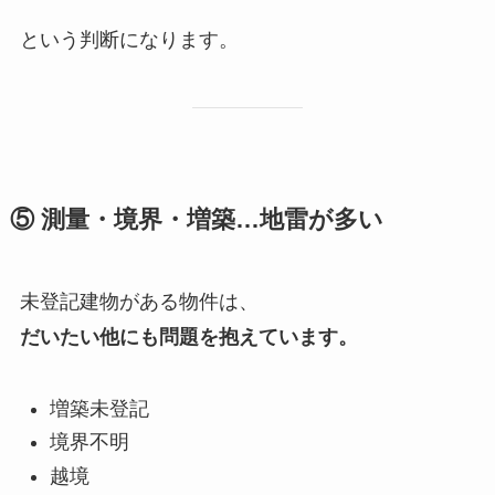
という判断になります。
⑤ 測量・境界・増築…地雷が多い
未登記建物がある物件は、
だいたい他にも問題を抱えています。
増築未登記
境界不明
越境