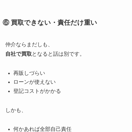
⑥ 買取できない・責任だけ重い
仲介ならまだしも、
自社で買取
となると話は別です。
再販しづらい
ローンが使えない
登記コストがかかる
しかも、
何かあれば全部自己責任