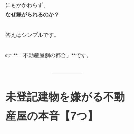
にもかかわらず、
なぜ嫌がられるのか？
答えはシンプルです。
👉 **「不動産屋側の都合」**です。
未登記建物を嫌がる不動
産屋の本音【7つ】