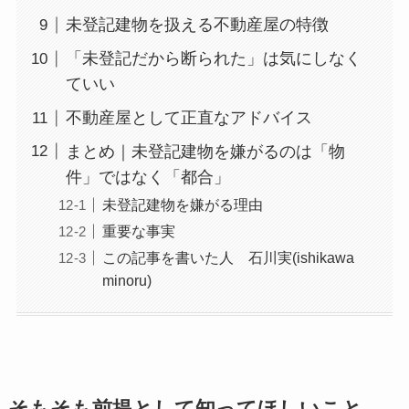
未登記建物を扱える不動産屋の特徴
「未登記だから断られた」は気にしなく
ていい
不動産屋として正直なアドバイス
まとめ｜未登記建物を嫌がるのは「物
件」ではなく「都合」
未登記建物を嫌がる理由
重要な事実
この記事を書いた人 石川実(ishikawa
minoru)
そもそも前提として知ってほしいこと