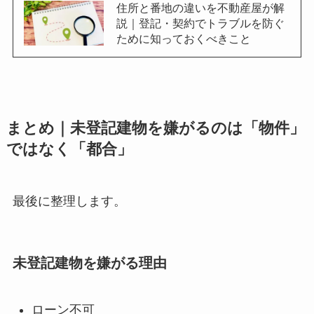
住所と番地の違いを不動産屋が解
説｜登記・契約でトラブルを防ぐ
ために知っておくべきこと
まとめ｜未登記建物を嫌がるのは「物件」
ではなく「都合」
最後に整理します。
未登記建物を嫌がる理由
ローン不可