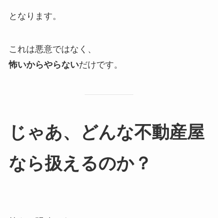
となります。
これは悪意ではなく、
怖いからやらない
だけです。
じゃあ、どんな不動産屋
なら扱えるのか？