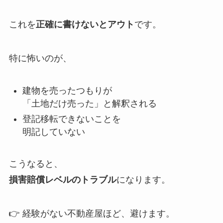
これを
正確に書けないとアウト
です。
特に怖いのが、
建物を売ったつもりが
「土地だけ売った」と解釈される
登記移転できないことを
明記していない
こうなると、
損害賠償レベルのトラブル
になります。
👉 経験がない不動産屋ほど、避けます。