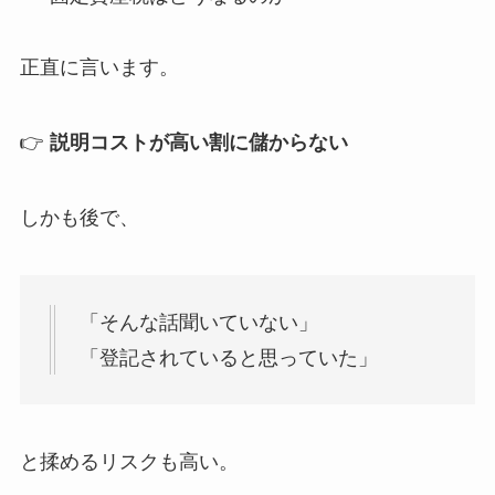
正直に言います。
👉
説明コストが高い割に儲からない
しかも後で、
「そんな話聞いていない」
「登記されていると思っていた」
と揉めるリスクも高い。