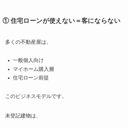
① 住宅ローンが使えない＝客にならない
多くの不動産屋は、
一般個人向け
マイホーム購入層
住宅ローン前提
このビジネスモデルです。
未登記建物は、