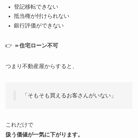
登記移転できない
抵当権が付けられない
銀行評価ができない
👉
＝住宅ローン不可
つまり不動産屋からすると、
「そもそも買えるお客さんがいない」
これだけで
扱う価値が一気に下がります。