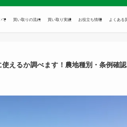
いて
買い取りの流れ
買い取り実績
お役立ち情報
よくある
に使えるか調べます！農地種別・条例確認