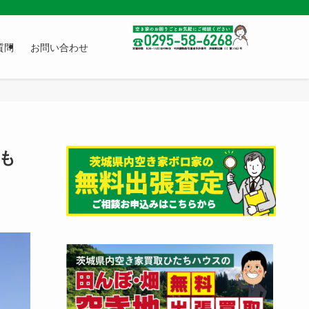
質問
お問い合わせ
も