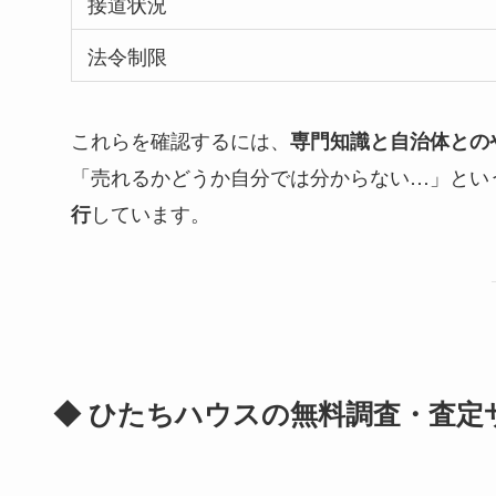
接道状況
法令制限
これらを確認するには、
専門知識と自治体との
「売れるかどうか自分では分からない…」とい
しています。
行
◆ ひたちハウスの無料調査・査定