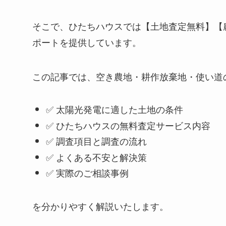
そこで、ひたちハウスでは【土地査定無料】【
ポートを提供しています。
この記事では、空き農地・耕作放棄地・使い道
✅ 太陽光発電に適した土地の条件
✅ ひたちハウスの無料査定サービス内容
✅ 調査項目と調査の流れ
✅ よくある不安と解決策
✅ 実際のご相談事例
を分かりやすく解説いたします。