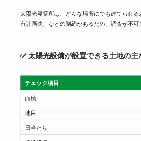
太陽光発電所は、どんな場所にでも建てられる
市計画法」などの制約があるため、調査が不可
✅ 太陽光設備が設置できる土地の主
チェック項目
面積
地目
日当たり