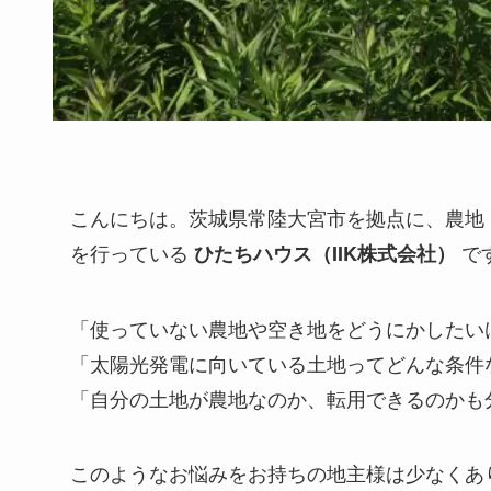
こんにちは。茨城県常陸大宮市を拠点に、農地
を行っている
で
ひたちハウス（IIK株式会社）
「使っていない農地や空き地をどうにかしたい
「太陽光発電に向いている土地ってどんな条件
「自分の土地が農地なのか、転用できるのかも
このようなお悩みをお持ちの地主様は少なくあ