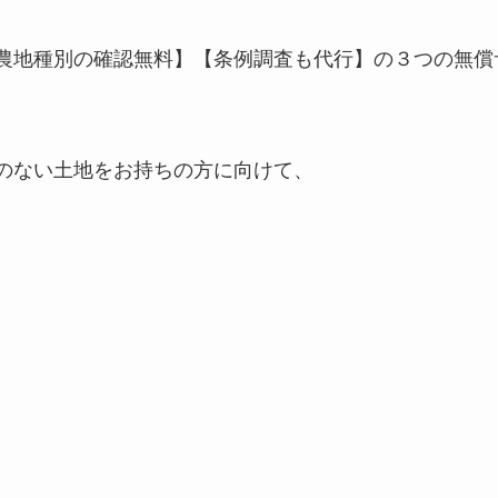
農地種別の確認無料】【条例調査も代行】の３つの無償
のない土地をお持ちの方に向けて、