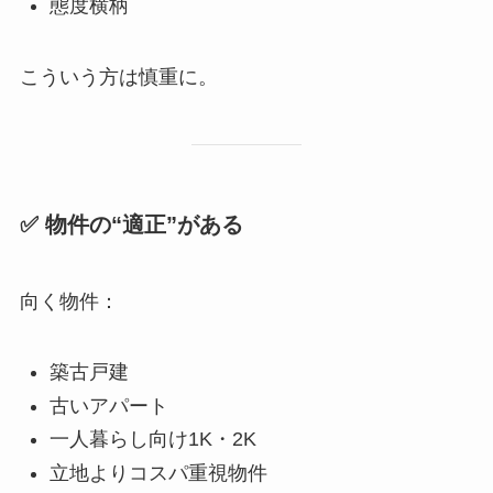
態度横柄
こういう方は慎重に。
✅ 物件の“適正”がある
向く物件：
築古戸建
古いアパート
一人暮らし向け1K・2K
立地よりコスパ重視物件