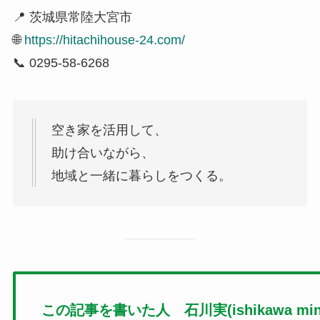
📍 茨城県常陸大宮市
🌐
https://hitachihouse-24.com/
📞 0295-58-6268
空き家を活用して、
助け合いながら、
地域と一緒に暮らしをつくる。
この記事を書いた人 石川実(ishikawa mino