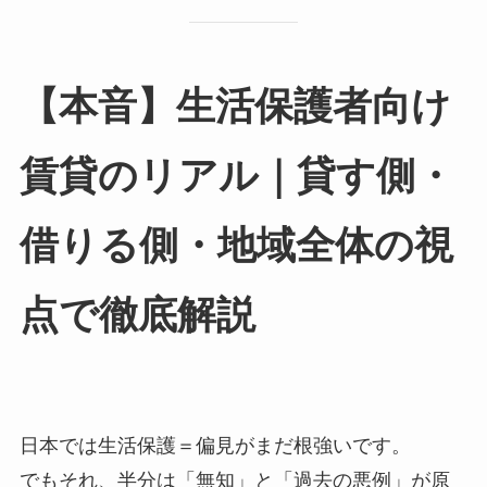
【本音】生活保護者向け
賃貸のリアル｜貸す側・
借りる側・地域全体の視
点で徹底解説
日本では生活保護＝偏見がまだ根強いです。
でもそれ、半分は「無知」と「過去の悪例」が原