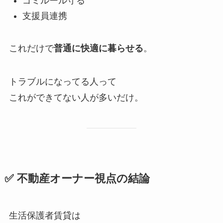
ゴミルール守る
支援員連携
これだけで
普通に快適に暮らせる
。
トラブルになってる人って
これができてない人が多いだけ。
✅ 不動産オーナー視点の結論
生活保護者賃貸は