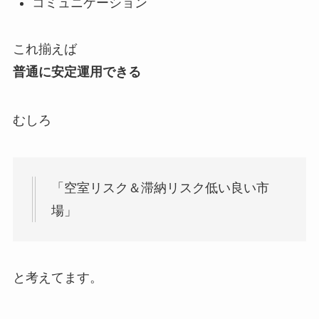
コミュニケーション
これ揃えば
普通に安定運用できる
むしろ
「空室リスク＆滞納リスク低い良い市
場」
と考えてます。