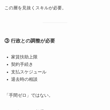
この層を見抜くスキルが必要。
③ 行政との調整が必要
家賃扶助上限
契約手続き
支払スケジュール
退去時の相談
「手間ゼロ」ではない。