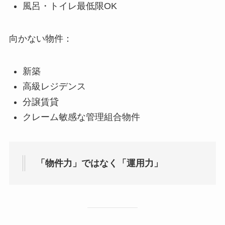
風呂・トイレ最低限OK
向かない物件：
新築
高級レジデンス
分譲賃貸
クレーム敏感な管理組合物件
「物件力」ではなく「運用力」