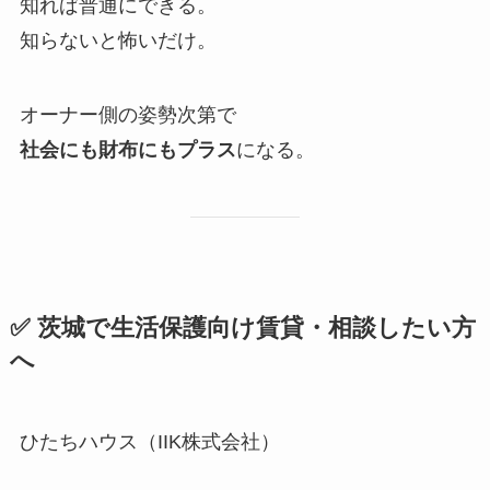
知れば普通にできる。
知らないと怖いだけ。
オーナー側の姿勢次第で
社会にも財布にもプラス
になる。
✅ 茨城で生活保護向け賃貸・相談したい方
へ
ひたちハウス（IIK株式会社）