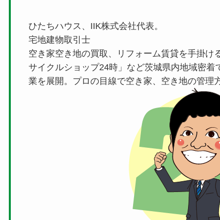
ひたちハウス、IIK株式会社代表。
宅地建物取引士
空き家空き地の買取、リフォーム賃貸を手掛け
サイクルショップ24時」など茨城県内地域密着
業を展開。プロの目線で空き家、空き地の管理