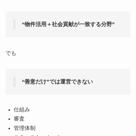
“物件活用＋社会貢献が一致する分野”
でも
“善意だけ”では運営できない
仕組み
審査
管理体制