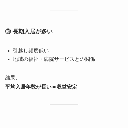
③ 長期入居が多い
引越し頻度低い
地域の福祉・病院サービスとの関係
結果、
平均入居年数が長い＝収益安定