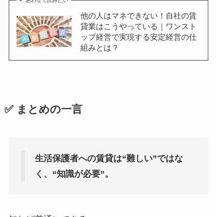
他の人はマネできない！自社の賃
貸業はこうやっている｜ワンスト
ップ経営で実現する安定経営の仕
組みとは？
✅ まとめの一言
生活保護者への賃貸は“難しい”ではな
く、“知識が必要”。