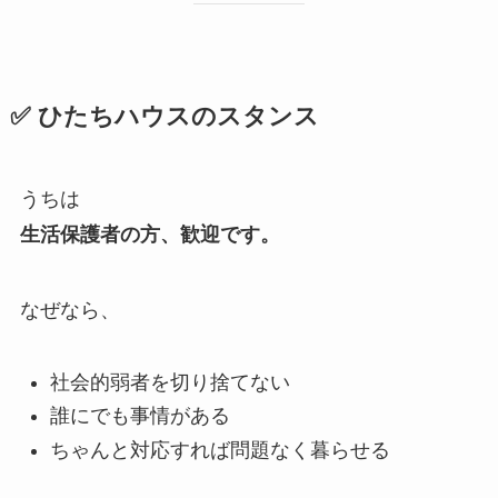
✅ ひたちハウスのスタンス
うちは
生活保護者の方、歓迎です。
なぜなら、
社会的弱者を切り捨てない
誰にでも事情がある
ちゃんと対応すれば問題なく暮らせる