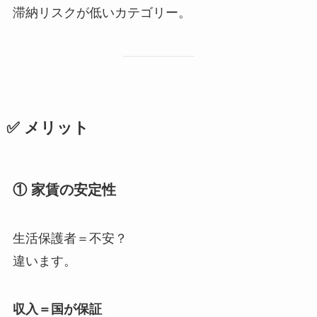
滞納リスクが低いカテゴリー。
✅ メリット
① 家賃の安定性
生活保護者＝不安？
違います。
収入＝国が保証