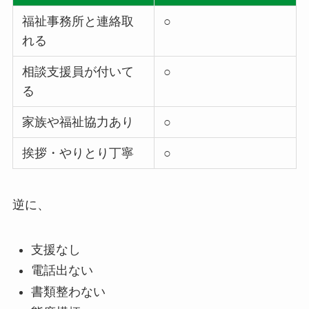
福祉事務所と連絡取
○
れる
相談支援員が付いて
○
る
家族や福祉協力あり
○
挨拶・やりとり丁寧
○
逆に、
支援なし
電話出ない
書類整わない