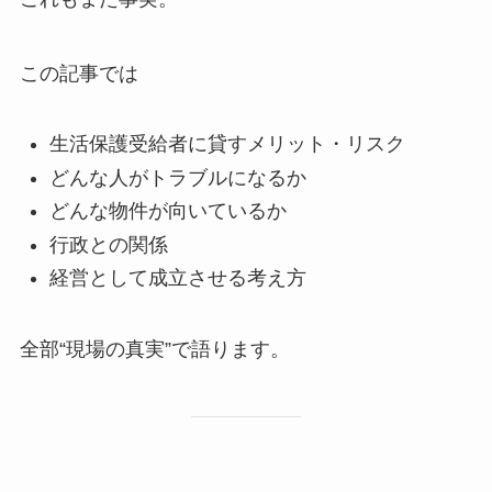
この記事では
生活保護受給者に貸すメリット・リスク
どんな人がトラブルになるか
どんな物件が向いているか
行政との関係
経営として成立させる考え方
全部“現場の真実”で語ります。