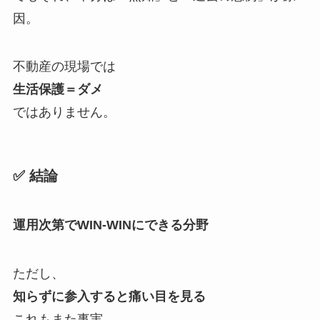
因。
不動産の現場では
生活保護＝ダメ
ではありません。
✅ 結論
運用次第でWIN-WINにできる分野
ただし、
知らずに参入すると痛い目を見る
これもまた事実。