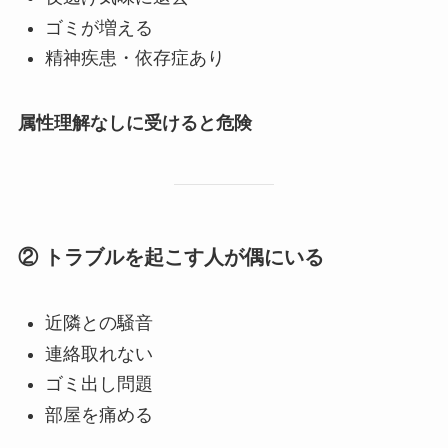
ゴミが増える
精神疾患・依存症あり
属性理解なしに受けると危険
② トラブルを起こす人が偶にいる
近隣との騒音
連絡取れない
ゴミ出し問題
部屋を痛める