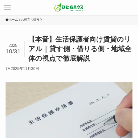
ホーム
お役立ち情報
【本音】生活保護者向け賃貸のリ
2025
アル｜貸す側・借りる側・地域全
10/31
体の視点で徹底解説
2025年11月30日