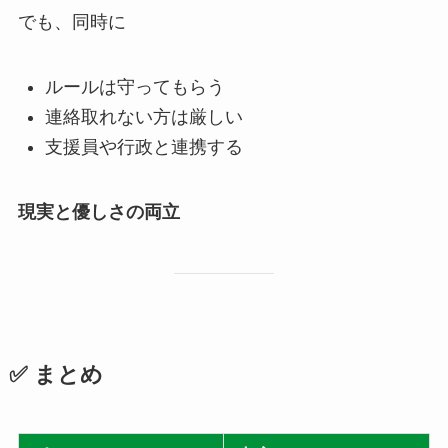
でも、同時に
ルールは守ってもらう
連絡取れない方は厳しい
支援員や行政と連携する
現実と優しさの両立
✅ まとめ