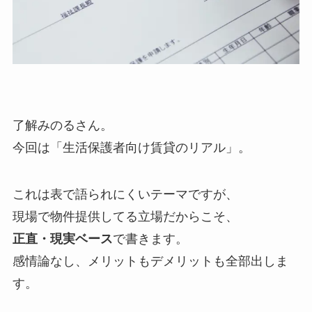
了解みのるさん。
今回は「生活保護者向け賃貸のリアル」。
これは表で語られにくいテーマですが、
現場で物件提供してる立場だからこそ、
正直・現実ベース
で書きます。
感情論なし、メリットもデメリットも全部出しま
す。