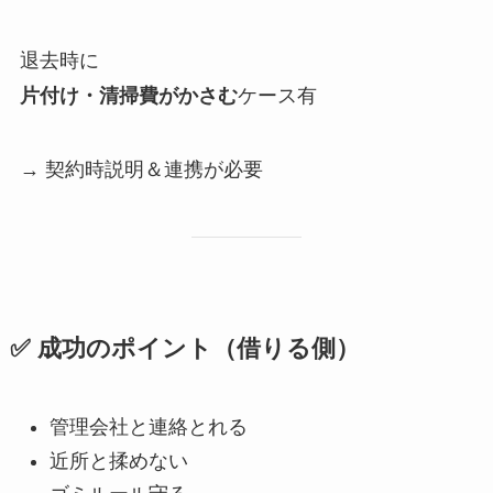
退去時に
片付け・清掃費がかさむ
ケース有
→ 契約時説明＆連携が必要
✅ 成功のポイント（借りる側）
管理会社と連絡とれる
近所と揉めない