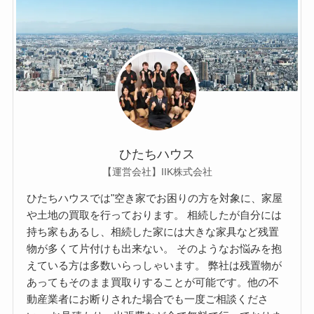
ひたちハウス
【運営会社】IIK株式会社
ひたちハウスでは"空き家でお困りの方を対象に、家屋
や土地の買取を行っております。 相続したが自分には
持ち家もあるし、相続した家には大きな家具など残置
物が多くて片付けも出来ない。 そのようなお悩みを抱
えている方は多数いらっしゃいます。 弊社は残置物が
あってもそのまま買取りすることが可能です。他の不
動産業者にお断りされた場合でも一度ご相談くださ