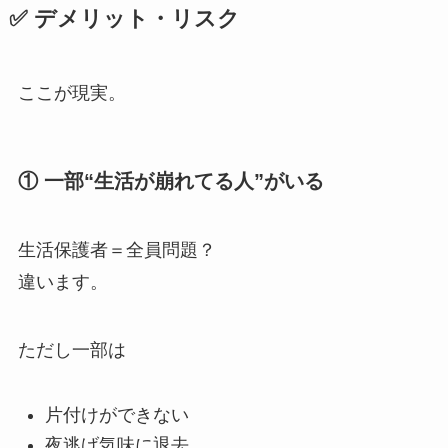
✅ デメリット・リスク
ここが現実。
① 一部“生活が崩れてる人”がいる
生活保護者＝全員問題？
違います。
ただし一部は
片付けができない
夜逃げ気味に退去