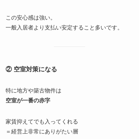
この安心感は強い。
一般入居者より支払い安定すること多いです。
② 空室対策になる
特に地方や築古物件は
空室が一番の赤字
家賃抑えてでも入ってくれる
＝経営上非常にありがたい層