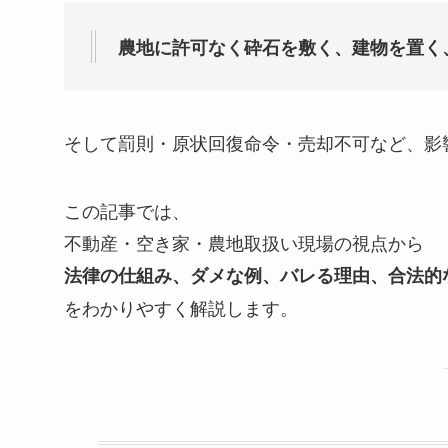
農地に許可なく砕石を敷く、建物を置く
そして罰則・原状回復命令・売却不可など、影
この記事では、
不動産・空き家・農地取扱い現場の視点から
法律の仕組み、ダメな例、バレる理由、合法的
をわかりやすく解説します。