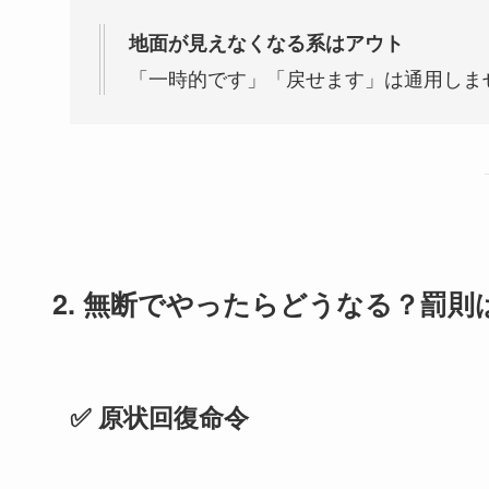
地面が見えなくなる系はアウト
「一時的です」「戻せます」は通用しま
2. 無断でやったらどうなる？罰則
✅ 原状回復命令