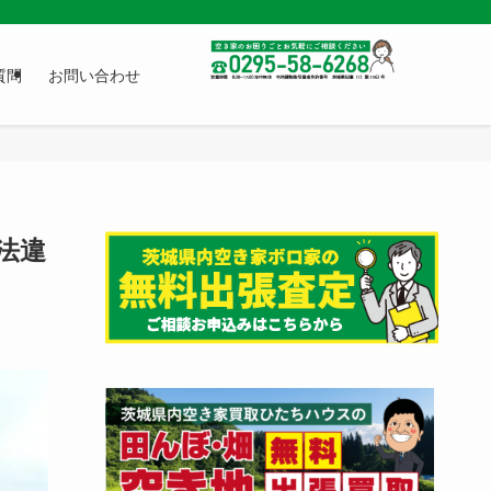
質問
お問い合わせ
法違