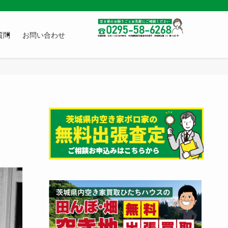
質問
お問い合わせ