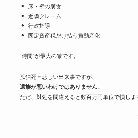
床・壁の腐食
近隣クレーム
行政指導
固定資産税だけ払う負動産化
“時間”が最大の敵です。
孤独死＝悲しい出来事ですが、
遺族が悪いわけではありません。
ただ、対処を間違えると数百万円単位で損しま