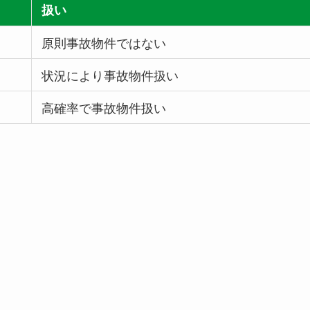
扱い
原則事故物件ではない
状況により事故物件扱い
高確率で事故物件扱い