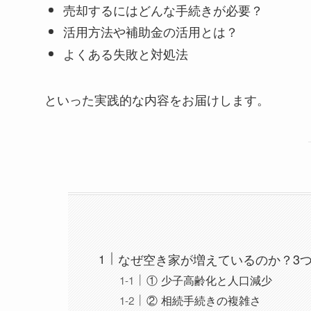
売却するにはどんな手続きが必要？
活用方法や補助金の活用とは？
よくある失敗と対処法
といった実践的な内容をお届けします。
なぜ空き家が増えているのか？3
① 少子高齢化と人口減少
② 相続手続きの複雑さ