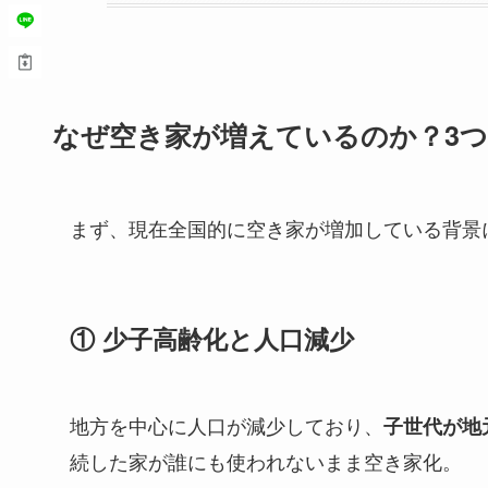
なぜ空き家が増えているのか？3
まず、現在全国的に空き家が増加している背景
① 少子高齢化と人口減少
地方を中心に人口が減少しており、
子世代が地
続した家が誰にも使われないまま空き家化。