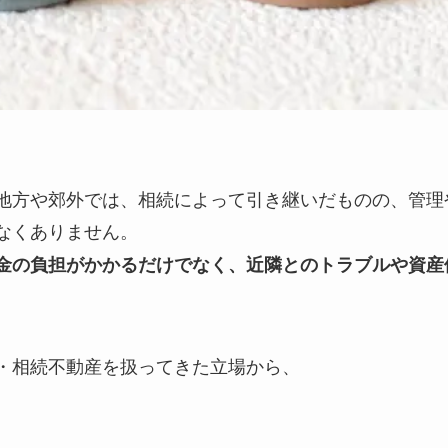
地方や郊外では、相続によって引き継いだものの、管理
なくありません。
金の負担がかかるだけでなく、近隣とのトラブルや資産
・相続不動産を扱ってきた立場から、