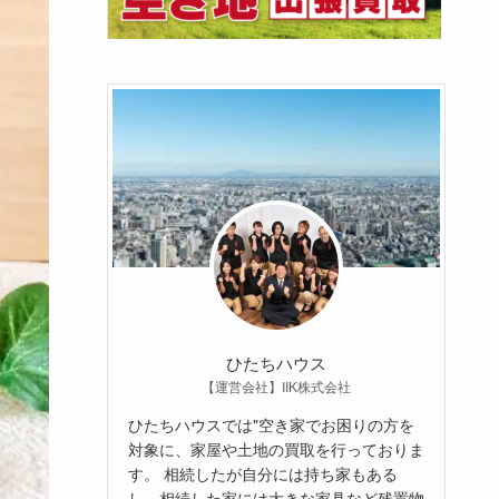
ひたちハウス
【運営会社】IIK株式会社
ひたちハウスでは"空き家でお困りの方を
対象に、家屋や土地の買取を行っておりま
す。 相続したが自分には持ち家もある
し、相続した家には大きな家具など残置物