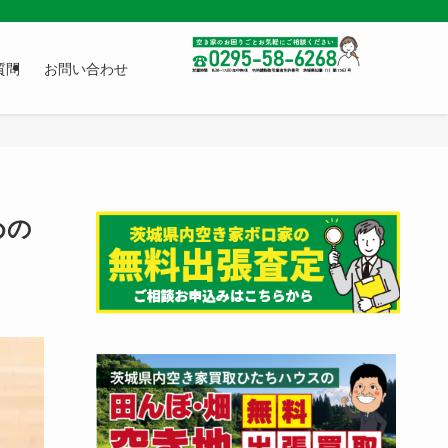
質問
お問い合わせ
めの