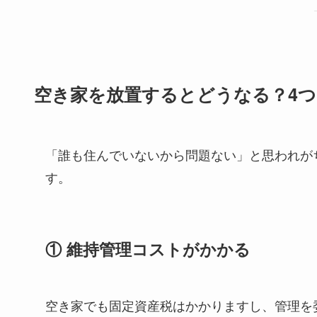
空き家を放置するとどうなる？4
「誰も住んでいないから問題ない」と思われが
す。
① 維持管理コストがかかる
空き家でも固定資産税はかかりますし、管理を