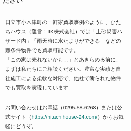
ださい
日立市小木津町の一軒家買取事例のように、ひた
ちハウス（運営：IIK株式会社）では「土砂災害ハ
ザード内」「雨天時に水たまりができる」などの
難条件物件でも買取可能です。
「この家は売れないかも…」とあきらめる前に、
まずは私たちにご相談ください。豊富な実績と自
社施工による柔軟な対応で、他社で断られた物件
でも買取を実現しています。
お問い合わせはお電話（0295-58-6268）または公
式サイト（
https://hitachihouse-24.com/
）からお気
軽にどうぞ。