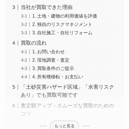
当社が買取できた理由
1. 土地・建物の利用価値を評価
2. 独自のリスクマネジメント
3. 自社施工・自社リフォーム
買取の流れ
1. お問い合わせ
2. 現地調査・査定
3. 買取条件のご提示
4. 所有権移転・お支払い
「土砂災害ハザード区域」「水害リスク
あり」でも買取可能です
査定額アップ・スムーズな買取のための
コツ
もっと見る