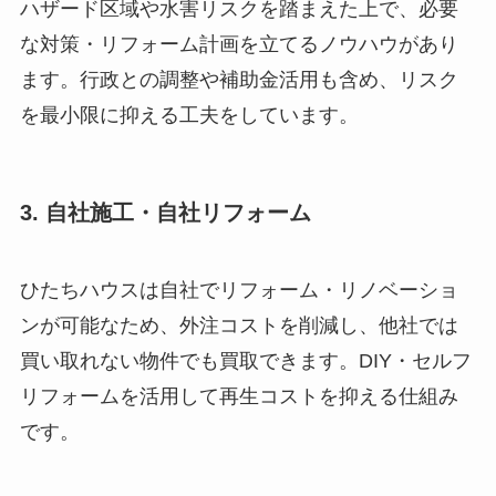
ハザード区域や水害リスクを踏まえた上で、必要
な対策・リフォーム計画を立てるノウハウがあり
ます。行政との調整や補助金活用も含め、リスク
を最小限に抑える工夫をしています。
3. 自社施工・自社リフォーム
ひたちハウスは自社でリフォーム・リノベーショ
ンが可能なため、外注コストを削減し、他社では
買い取れない物件でも買取できます。DIY・セルフ
リフォームを活用して再生コストを抑える仕組み
です。