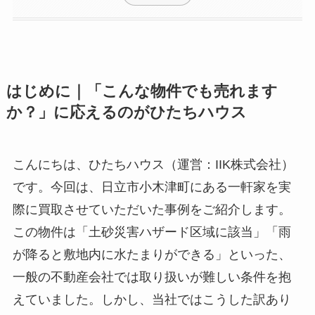
はじめに｜「こんな物件でも売れます
か？」に応えるのがひたちハウス
こんにちは、ひたちハウス（運営：IIK株式会社）
です。今回は、日立市小木津町にある一軒家を実
際に買取させていただいた事例をご紹介します。
この物件は「土砂災害ハザード区域に該当」「雨
が降ると敷地内に水たまりができる」といった、
一般の不動産会社では取り扱いが難しい条件を抱
えていました。しかし、当社ではこうした訳あり