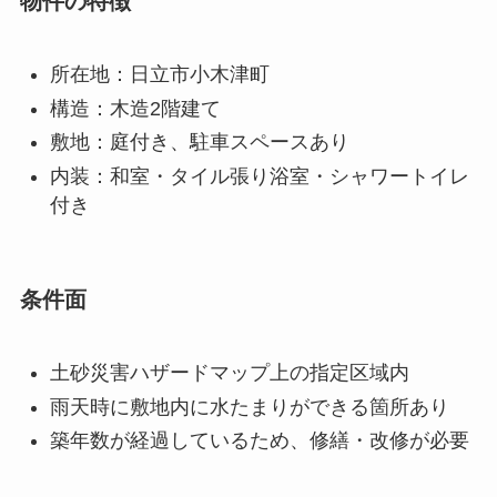
物件の特徴
所在地：日立市小木津町
構造：木造2階建て
敷地：庭付き、駐車スペースあり
内装：和室・タイル張り浴室・シャワートイレ
付き
条件面
土砂災害ハザードマップ上の指定区域内
雨天時に敷地内に水たまりができる箇所あり
築年数が経過しているため、修繕・改修が必要