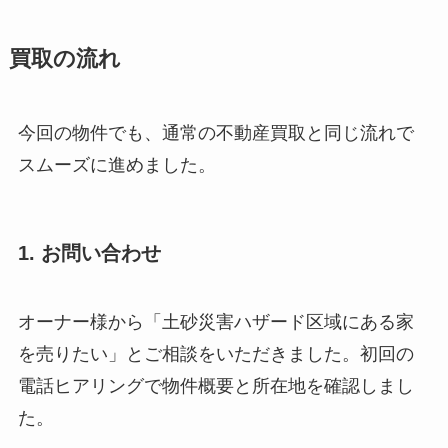
買取の流れ
今回の物件でも、通常の不動産買取と同じ流れで
スムーズに進めました。
1. お問い合わせ
オーナー様から「土砂災害ハザード区域にある家
を売りたい」とご相談をいただきました。初回の
電話ヒアリングで物件概要と所在地を確認しまし
た。