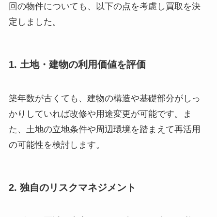
回の物件についても、以下の点を考慮し買取を決
定しました。
1. 土地・建物の利用価値を評価
築年数が古くても、建物の構造や基礎部分がしっ
かりしていれば改修や用途変更が可能です。ま
た、土地の立地条件や周辺環境を踏まえて再活用
の可能性を検討します。
2. 独自のリスクマネジメント