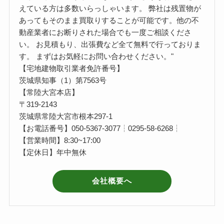
えている方は多数いらっしゃいます。 弊社は残置物が
あってもそのまま買取りすることが可能です。他の不
動産業者にお断りされた場合でも一度ご相談くださ
い。 お見積もり、出張費など全て無料で行っておりま
す。 まずはお気軽にお問い合わせください。"
【宅地建物取引業者免許番号】
茨城県知事（1）第7563号
【常陸大宮本店】
〒319-2143
茨城県常陸大宮市根本297-1
【お電話番号】050-5367-3077┆0295-58-6268┆
【営業時間】8:30~17:00
【定休日】年中無休
会社概要へ