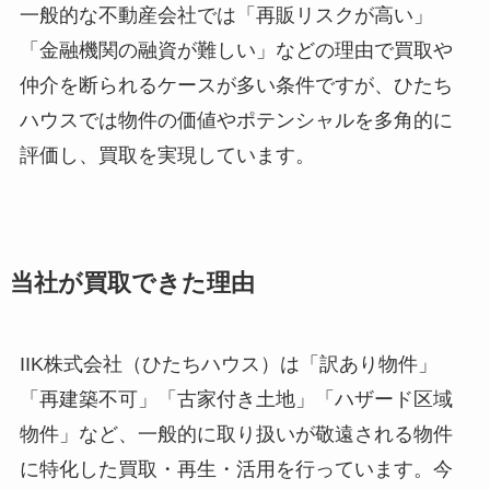
一般的な不動産会社では「再販リスクが高い」
「金融機関の融資が難しい」などの理由で買取や
仲介を断られるケースが多い条件ですが、ひたち
ハウスでは物件の価値やポテンシャルを多角的に
評価し、買取を実現しています。
当社が買取できた理由
IIK株式会社（ひたちハウス）は「訳あり物件」
「再建築不可」「古家付き土地」「ハザード区域
物件」など、一般的に取り扱いが敬遠される物件
に特化した買取・再生・活用を行っています。今