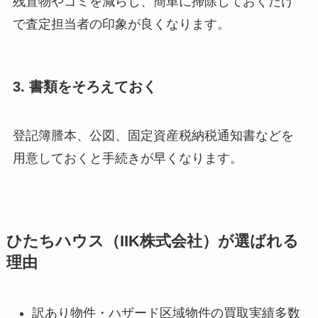
残置物やゴミを減らし、簡単に掃除しておくだけ
で査定担当者の印象が良くなります。
3. 書類をそろえておく
登記簿謄本、公図、固定資産税納税通知書などを
用意しておくと手続きが早くなります。
ひたちハウス（IIK株式会社）が選ばれる
理由
訳あり物件・ハザード区域物件の買取実績多数