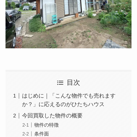
目次
はじめに｜「こんな物件でも売れます
か？」に応えるのがひたちハウス
今回買取した物件の概要
物件の特徴
条件面