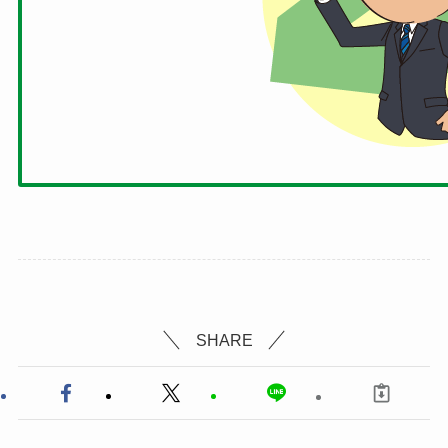
SHARE