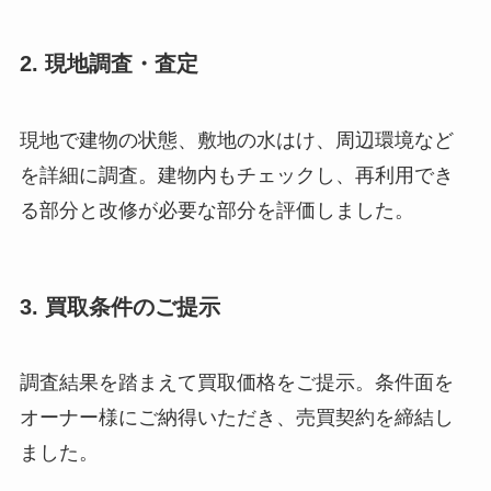
2. 現地調査・査定
現地で建物の状態、敷地の水はけ、周辺環境など
を詳細に調査。建物内もチェックし、再利用でき
る部分と改修が必要な部分を評価しました。
3. 買取条件のご提示
調査結果を踏まえて買取価格をご提示。条件面を
オーナー様にご納得いただき、売買契約を締結し
ました。