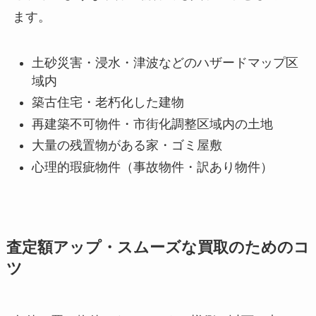
ます。
土砂災害・浸水・津波などのハザードマップ区
域内
築古住宅・老朽化した建物
再建築不可物件・市街化調整区域内の土地
大量の残置物がある家・ゴミ屋敷
心理的瑕疵物件（事故物件・訳あり物件）
査定額アップ・スムーズな買取のためのコ
ツ