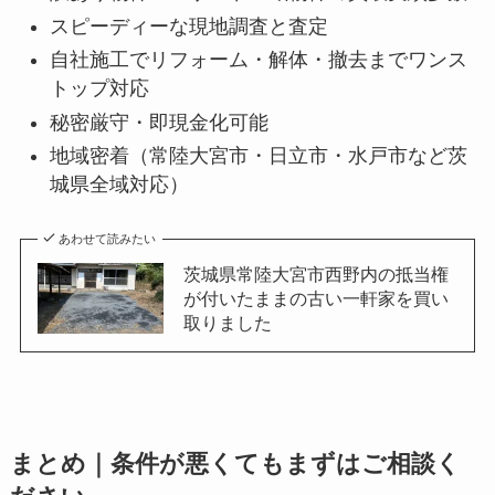
スピーディーな現地調査と査定
自社施工でリフォーム・解体・撤去までワンス
トップ対応
秘密厳守・即現金化可能
地域密着（常陸大宮市・日立市・水戸市など茨
城県全域対応）
あわせて読みたい
茨城県常陸大宮市西野内の抵当権
が付いたままの古い一軒家を買い
取りました
まとめ｜条件が悪くてもまずはご相談く