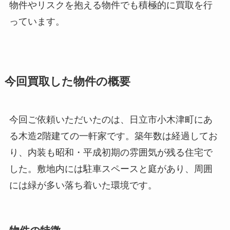
物件やリスクを抱える物件でも積極的に買取を行
っています。
今回買取した物件の概要
今回ご依頼いただいたのは、日立市小木津町にあ
る木造2階建ての一軒家です。築年数は経過してお
り、内装も昭和・平成初期の雰囲気が残る住宅で
した。敷地内には駐車スペースと庭があり、周囲
には緑が多い落ち着いた環境です。