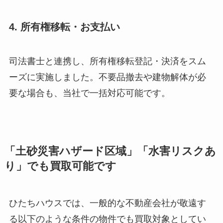
4. 所有権移転・お支払い
司法書士と連携し、所有権移転登記・決済をスム
ーズに実施しました。不要品撤去や建物解体が必
要な場合も、当社で一括対応可能です。
「土砂災害ハザード区域」「水害リスクあ
り」でも買取可能です
ひたちハウスでは、一般的な不動産会社が敬遠す
る以下のような条件の物件でも買取対象としてい