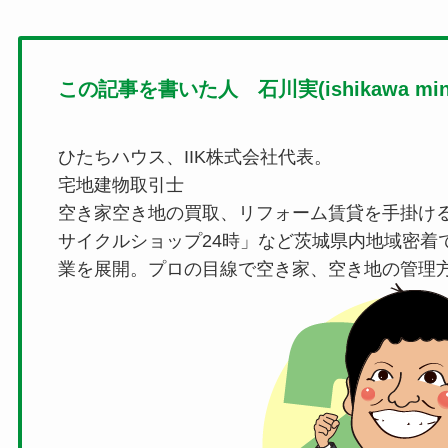
この記事を書いた人 石川実(ishikawa mino
ひたちハウス、IIK株式会社代表。
宅地建物取引士
空き家空き地の買取、リフォーム賃貸を手掛け
サイクルショップ24時」など茨城県内地域密着
業を展開。プロの目線で空き家、空き地の管理