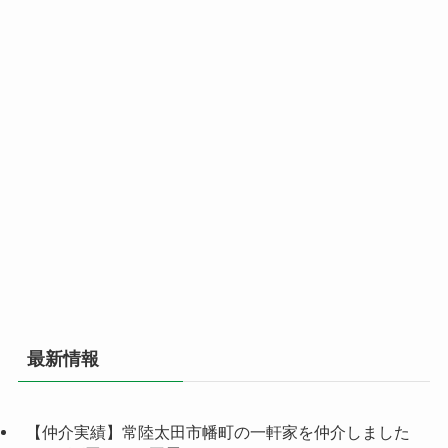
最新情報
【仲介実績】常陸太田市幡町の一軒家を仲介しました