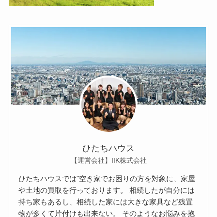
ひたちハウス
【運営会社】IIK株式会社
ひたちハウスでは"空き家でお困りの方を対象に、家屋
や土地の買取を行っております。 相続したが自分には
持ち家もあるし、相続した家には大きな家具など残置
物が多くて片付けも出来ない。 そのようなお悩みを抱