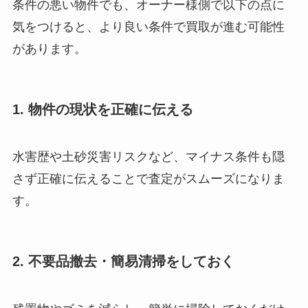
条件の悪い物件でも、オーナー様側で以下の点に
気をつけると、より良い条件で買取が進む可能性
があります。
1. 物件の現状を正確に伝える
水害歴や土砂災害リスクなど、マイナス条件も隠
さず正確に伝えることで査定がスムーズになりま
す。
2. 不要品撤去・簡易清掃をしておく