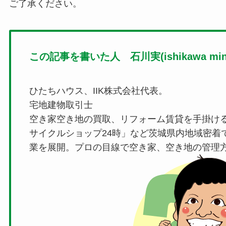
ご了承ください。
この記事を書いた人 石川実(ishikawa mino
ひたちハウス、IIK株式会社代表。
宅地建物取引士
空き家空き地の買取、リフォーム賃貸を手掛け
サイクルショップ24時」など茨城県内地域密着
業を展開。プロの目線で空き家、空き地の管理