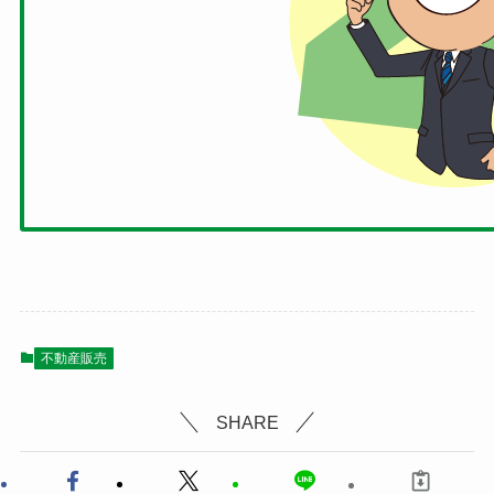
不動産販売
SHARE