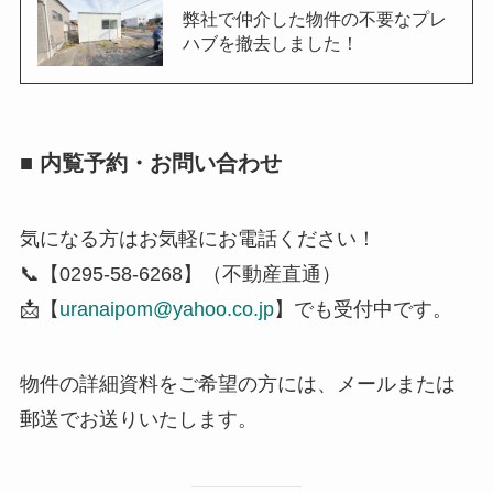
弊社で仲介した物件の不要なプレ
ハブを撤去しました！
■ 内覧予約・お問い合わせ
気になる方はお気軽にお電話ください！
📞【0295-58-6268】（不動産直通）
📩【
uranaipom@yahoo.co.jp
】でも受付中です。
物件の詳細資料をご希望の方には、メールまたは
郵送でお送りいたします。