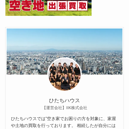
ひたちハウス
【運営会社】IIK株式会社
ひたちハウスでは"空き家でお困りの方を対象に、家屋
や土地の買取を行っております。 相続したが自分には