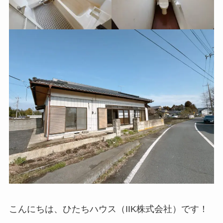
こんにちは、ひたちハウス（IIK株式会社）です！