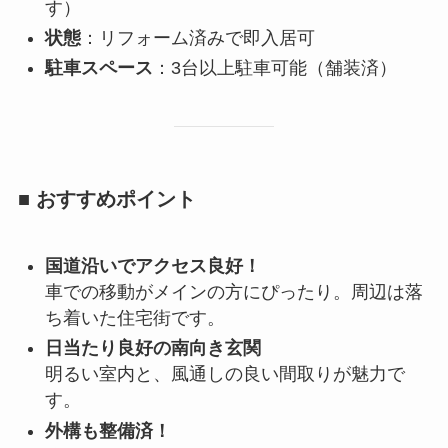
す）
状態
：リフォーム済みで即入居可
駐車スペース
：3台以上駐車可能（舗装済）
■ おすすめポイント
国道沿いでアクセス良好！
車での移動がメインの方にぴったり。周辺は落
ち着いた住宅街です。
日当たり良好の南向き玄関
明るい室内と、風通しの良い間取りが魅力で
す。
外構も整備済！