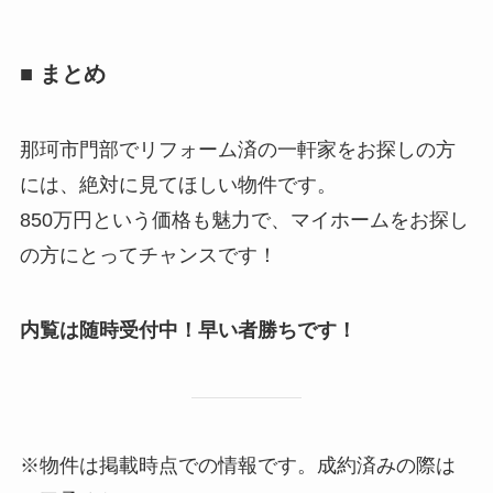
■ まとめ
那珂市門部でリフォーム済の一軒家をお探しの方
には、絶対に見てほしい物件です。
850万円という価格も魅力で、マイホームをお探し
の方にとってチャンスです！
内覧は随時受付中！早い者勝ちです！
※物件は掲載時点での情報です。成約済みの際は