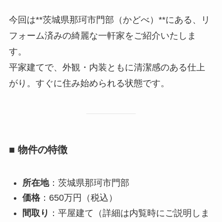
今回は**茨城県那珂市門部（かどべ）**にある、リ
フォーム済みの綺麗な一軒家をご紹介いたしま
す。
平家建てで、外観・内装ともに清潔感のある仕上
がり。すぐに住み始められる状態です。
■ 物件の特徴
所在地
：茨城県那珂市門部
価格
：650万円（税込）
間取り
：平屋建て（詳細は内覧時にご説明しま