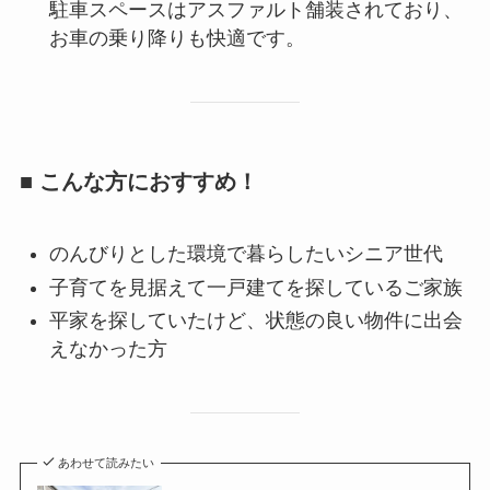
駐車スペースはアスファルト舗装されており、
お車の乗り降りも快適です。
■ こんな方におすすめ！
のんびりとした環境で暮らしたいシニア世代
子育てを見据えて一戸建てを探しているご家族
平家を探していたけど、状態の良い物件に出会
えなかった方
あわせて読みたい