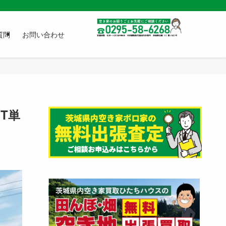
質問
お問い合わせ
T単