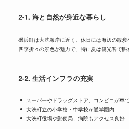
2-1. 海と自然が身近な暮らし
磯浜町は大洗海岸に近く、休日には海辺の散歩
四季折々の景色が魅力で、特に夏は観光客で賑
2-2. 生活インフラの充実
スーパーやドラッグストア、コンビニが車で
大洗町立の小学校・中学校が通学圏内
大洗町役場や郵便局、病院もアクセス良好