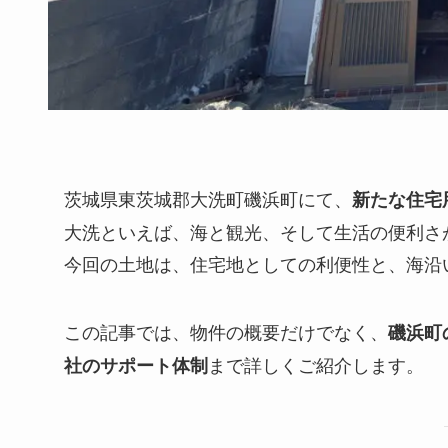
茨城県東茨城郡大洗町磯浜町にて、
新たな住宅
大洗といえば、海と観光、そして生活の便利さ
今回の土地は、住宅地としての利便性と、海沿
この記事では、物件の概要だけでなく、
磯浜町
まで詳しくご紹介します。
社のサポート体制