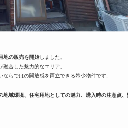
しました。
用地の販売を開始
が融合した魅力的なエリア。
いならではの開放感を両立できる希少物件です。
の地域環境、住宅用地としての魅力、購入時の注意点、