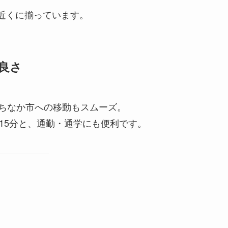
近くに揃っています。
の良さ
たちなか市への移動もスムーズ。
15分と、通勤・通学にも便利です。