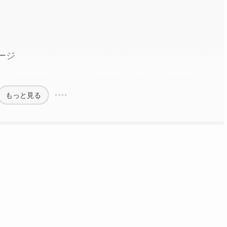
ージ
もっと見る