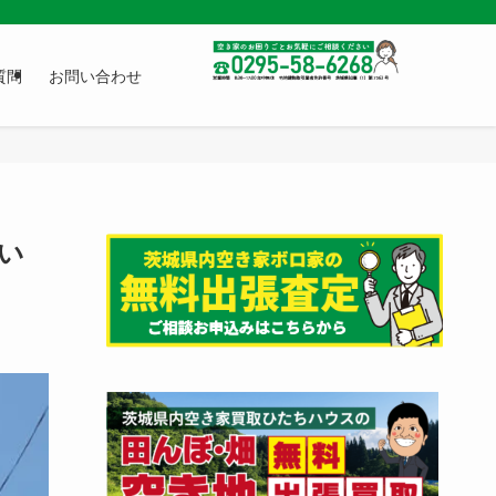
質問
お問い合わせ
い