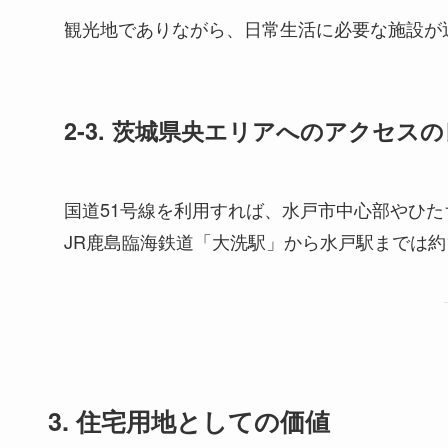
観光地でありながら、日常生活に必要な施設が
2-3. 茨城県央エリアへのアクセス
国道51号線を利用すれば、水戸市中心部やひ
JR鹿島臨海鉄道「大洗駅」から水戸駅までは約
3. 住宅用地としての価値