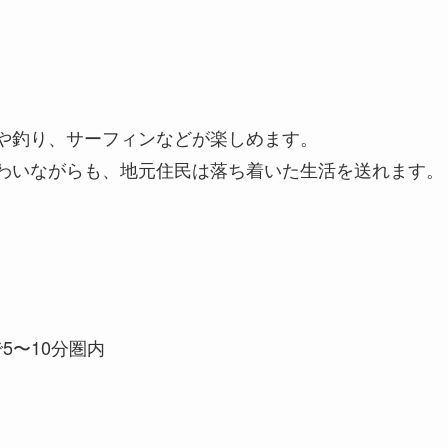
や釣り、サーフィンなどが楽しめます。
わいながらも、地元住民は落ち着いた生活を送れます。
5〜10分圏内