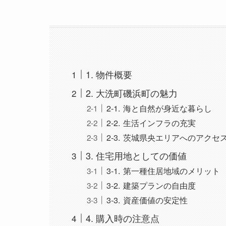
1. 物件概要
2. 大洗町磯浜町の魅力
2-1. 海と自然が身近な暮らし
2-2. 生活インフラの充実
2-3. 茨城県央エリアへのアクセ
3. 住宅用地としての価値
3-1. 第一種住居地域のメリット
3-2. 建築プランの自由度
3-3. 資産価値の安定性
4. 購入時の注意点