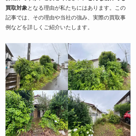
買取対象
となる理由が私たちにはあります。この
記事では、その理由や当社の強み、実際の買取事
例などを詳しくご紹介いたします。