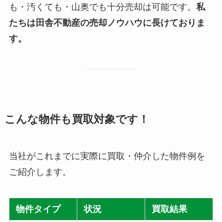
も・汚くても・山奥でも十分売却は可能です。
私
たちは田舎不動産の売却ノウハウに長けておりま
す。
こんな物件も買取対象です！
当社がこれまでに実際に買取・仲介した物件例を
ご紹介します。
物件タイプ
状況
買取結果