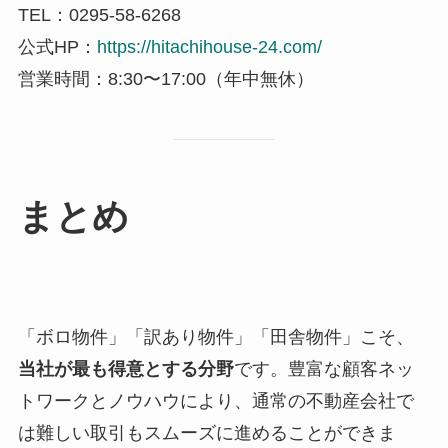
TEL：0295-58-6268
公式HP：
https://hitachihouse-24.com/
営業時間：8:30〜17:00（年中無休）
まとめ
「ボロ物件」「訳あり物件」「田舎物件」こそ、
当社が最も得意とする分野
です。豊富な顧客ネッ
トワークとノウハウにより、通常の不動産会社で
は難しい取引もスムーズに進めることができま