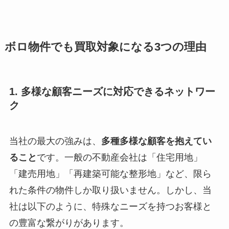
ボロ物件でも買取対象になる3つの理由
1. 多様な顧客ニーズに対応できるネットワー
ク
当社の最大の強みは、
多種多様な顧客を抱えてい
ること
です。一般の不動産会社は「住宅用地」
「建売用地」「再建築可能な整形地」など、限ら
れた条件の物件しか取り扱いません。しかし、当
社は以下のように、特殊なニーズを持つお客様と
の豊富な繋がりがあります。