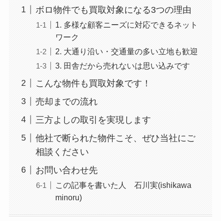
ボロ物件でも買取対象になる3つの理由
1. 多様な顧客ニーズに対応できるネット
ワーク
2. 大通り沿い・交通量の多い立地も歓迎
3. 田舎だから売れないは思い込みです
こんな物件も買取対象です！
売却までの流れ
三方よしの取引を実現します
他社で断られた物件こそ、ぜひ当社にご
相談ください
お問い合わせ先
この記事を書いた人 石川実(ishikawa
minoru)