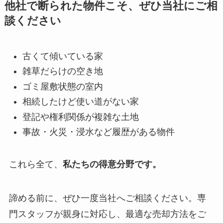
他社で断られた物件こそ、ぜひ当社にご相
談ください
古くて傾いている家
雑草だらけの空き地
ゴミ屋敷状態の室内
相続したけど使い道がない家
登記や権利関係が複雑な土地
事故・火災・浸水など履歴がある物件
これら全て、
私たちの得意分野です。
諦める前に、ぜひ一度当社へご相談ください。専
門スタッフが親身に対応し、最適な売却方法をご