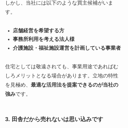
しかし、当社には以下のような買主候補がいま
す。
店舗経営を希望する方
事務所利用を考える法人様
介護施設・福祉施設運営を計画している事業者
住宅としては敬遠されても、事業用途であればむ
しろメリットとなる場合があります。立地の特性
を見極め、
最適な活用法を提案できるのが当社の
強み
です。
3. 田舎だから売れないは思い込みです