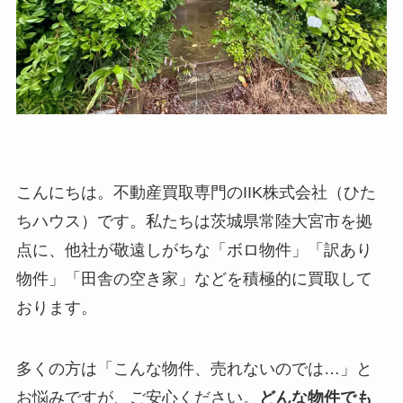
こんにちは。不動産買取専門のIIK株式会社（ひた
ちハウス）です。私たちは茨城県常陸大宮市を拠
点に、他社が敬遠しがちな「ボロ物件」「訳あり
物件」「田舎の空き家」などを積極的に買取して
おります。
多くの方は「こんな物件、売れないのでは…」と
お悩みですが、ご安心ください。
どんな物件でも