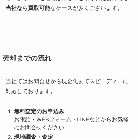
当社なら買取可能
なケースが多くございます。
売却までの流れ
当社ではお問合せから現金化までスピーディーに
対応しております。
無料査定のお申込み
お電話・WEBフォーム・LINEなどからお気軽
にお問合せください。
現地調査・査定