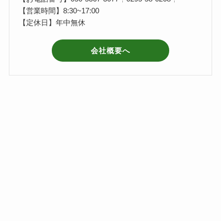
【営業時間】8:30~17:00
【定休日】年中無休
会社概要へ