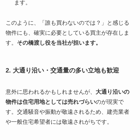
ます。
このように、「誰も買わないのでは？」と感じる
物件にも、確実に必要としている買主が存在しま
す。
その橋渡し役を当社が担います。
2. 大通り沿い・交通量の多い立地も歓迎
意外に思われるかもしれませんが、
大通り沿いの
物件は住宅用地としては売れづらい
のが現実で
す。交通騒音や振動が敬遠されるため、建売業者
や一般住宅希望者には敬遠されがちです。