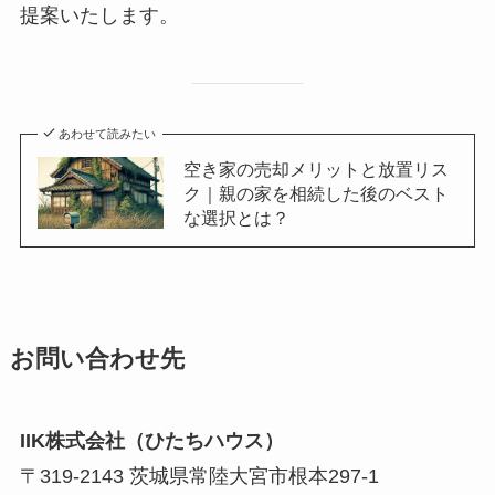
提案いたします。
あわせて読みたい
空き家の売却メリットと放置リス
ク｜親の家を相続した後のベスト
な選択とは？
お問い合わせ先
IIK株式会社（ひたちハウス）
〒319-2143 茨城県常陸大宮市根本297-1