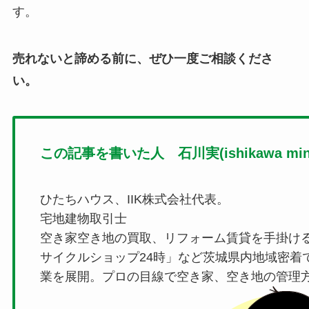
す。
売れないと諦める前に、ぜひ一度ご相談くださ
い。
この記事を書いた人 石川実(ishikawa mino
ひたちハウス、IIK株式会社代表。
宅地建物取引士
空き家空き地の買取、リフォーム賃貸を手掛け
サイクルショップ24時」など茨城県内地域密着
業を展開。プロの目線で空き家、空き地の管理