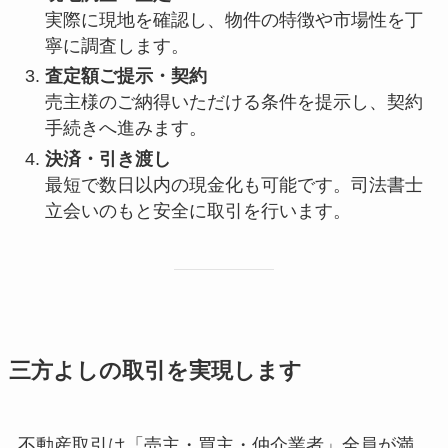
実際に現地を確認し、物件の特徴や市場性を丁
寧に調査します。
査定額ご提示・契約
売主様のご納得いただける条件を提示し、契約
手続きへ進みます。
決済・引き渡し
最短で数日以内の現金化も可能です。司法書士
立会いのもと安全に取引を行います。
三方よしの取引を実現します
不動産取引は「売主・買主・仲介業者」全員が満