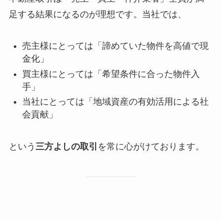
足する結果になるのが理想です。当社では、
売主様にとっては「諦めていた物件を高値で現
金化」
買主様にとっては「希望条件に合った物件入
手」
当社にとっては「地域資産の有効活用による社
会貢献」
という
三方よしの取引
を常に心がけております。