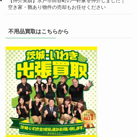
【仲介実績】水戸市田谷町の一軒家を仲介しました｜
空き家・難あり物件の売却もお任せください
不用品買取はこちらから