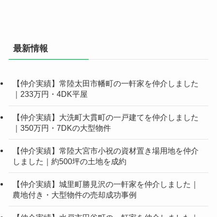
最新情報
【仲介実績】常陸太田市幡町の一軒家を仲介しました
｜233万円・4DK平屋
【仲介実績】大洗町大貫町の一戸建てを仲介しました
｜350万円・7DKの大型物件
【仲介実績】常陸大宮市小祝の資材置き場用地を仲介
しました｜約500坪の土地を成約
【仲介実績】城里町勝見沢の一軒家を仲介しました｜
農地付き・大型物件の売却成功事例