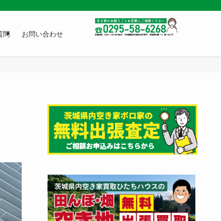
質問
お問い合わせ