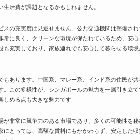
い生活費が課題となるかもしれません。
ビスの充実度は見逃せません。公共交通機関は整備され
非常に良く、クリーンな環境が保たれているため、安心
設も充実しており、家族連れでも安心して暮らせる環境
でもあります。中国系、マレー系、インド系の住民が共
す。この多様性が、シンガポールの魅力を一層引き立て
楽しめる点も大きな魅力です。
場が非常に競争力のある市場であり、多くの可能性を秘
家にとっては、高額な賃料にもかかわらず、安定した収