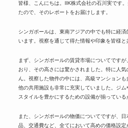
皆様、こんにちは。IIK株式会社の石川実です
たので、そのレポートをお届けします。
シンガポールは、東南アジアの中でも特に経済
います。視察を通じて得た情報や印象を皆様と
まず、シンガポールの賃貸市場についてですが、
おり、その高さには驚かされました。特に人気
ん。視察した物件の中には、高級マンションも
他の共用施設も非常に充実していました。ジム
スタイルを豊かにするための設備が揃っている
また、シンガポールの物価についてですが、日本
品、交通費など、全てにおいて高めの価格設定