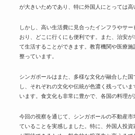
が大きいためであり、特に外国人にとっては高
しかし、高い生活費に見合ったインフラやサー
おり、どこに行くにも便利です。また、治安が
て生活することができます。教育機関や医療施
整っています。
シンガポールはまた、多様な文化が融合した国
し、それぞれの文化や伝統が色濃く残っていま
います。食文化も非常に豊かで、各国の料理が
今回の視察を通じて、シンガポールの不動産市
ていることを実感しました。特に、外国人投資