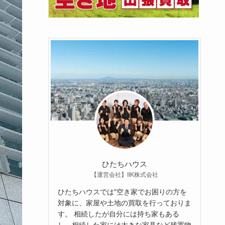
ひたちハウス
【運営会社】IIK株式会社
ひたちハウスでは"空き家でお困りの方を
対象に、家屋や土地の買取を行っておりま
す。 相続したが自分には持ち家もある
し、相続した家には大きな家具など残置物