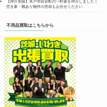
【仲介実績】水戸市田谷町の一軒家を仲介しました｜
空き家・難あり物件の売却もお任せください
不用品買取はこちらから