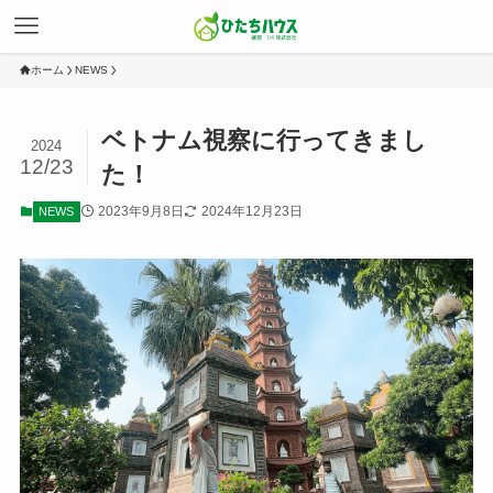
ホーム
NEWS
ベトナム視察に行ってきまし
2024
12/23
た！
2023年9月8日
2024年12月23日
NEWS