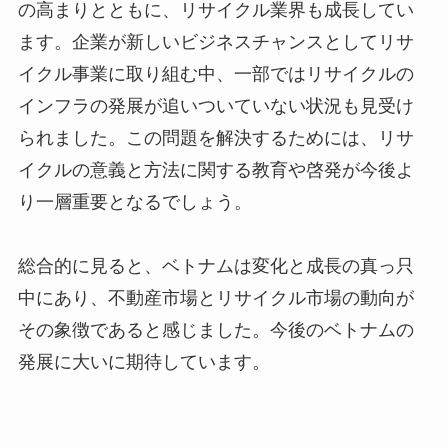
の高まりとともに、リサイクル業界も成長してい
ます。企業が新しいビジネスチャンスとしてリサ
イクル事業に取り組む中、一部ではリサイクルの
インフラの発展が追いついていない状況も見受け
られました。この問題を解決するためには、リサ
イクルの意義と方法に関する教育や啓発が今後よ
り一層重要となるでしょう。
総合的に見ると、ベトナムは変化と成長の真っ只
中にあり、不動産市場とリサイクル市場の動向が
その象徴であると感じました。今後のベトナムの
発展に大いに期待しています。