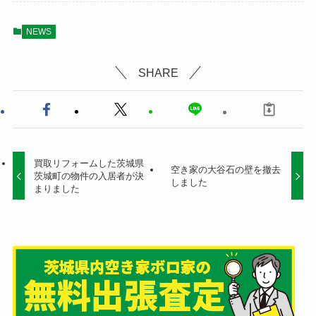
NEWS
SHARE
買取リフォームした茨城県
空き家の大谷石の壁を撤去
茨城町の物件の入居者が決
しました
まりました