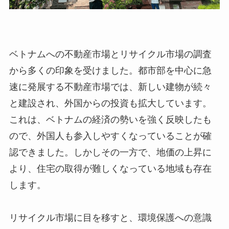
ベトナムへの不動産市場とリサイクル市場の調査
から多くの印象を受けました。都市部を中心に急
速に発展する不動産市場では、新しい建物が続々
と建設され、外国からの投資も拡大しています。
これは、ベトナムの経済の勢いを強く反映したも
ので、外国人も参入しやすくなっていることが確
認できました。しかしその一方で、地価の上昇に
より、住宅の取得が難しくなっている地域も存在
します。
リサイクル市場に目を移すと、環境保護への意識