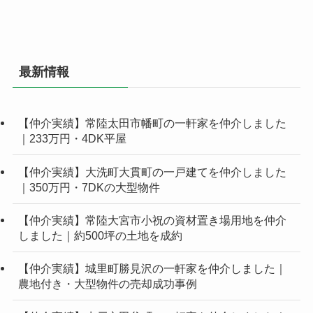
最新情報
【仲介実績】常陸太田市幡町の一軒家を仲介しました
｜233万円・4DK平屋
【仲介実績】大洗町大貫町の一戸建てを仲介しました
｜350万円・7DKの大型物件
【仲介実績】常陸大宮市小祝の資材置き場用地を仲介
しました｜約500坪の土地を成約
【仲介実績】城里町勝見沢の一軒家を仲介しました｜
農地付き・大型物件の売却成功事例