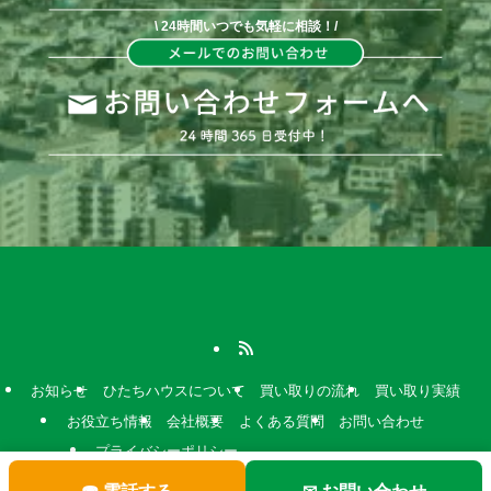
\ 24時間いつでも気軽に相談！/
お知らせ
ひたちハウスについて
買い取りの流れ
買い取り実績
お役立ち情報
会社概要
よくある質問
お問い合わせ
プライバシーポリシー
特定商取引法上の表記