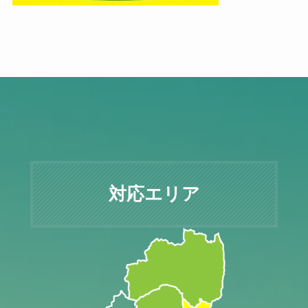
対応エリア