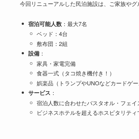
今回リニューアルした民泊施設は、ご家族やグ
：最大7名
宿泊可能人数
ベッド：4台
敷布団：2組
：
設備
家具・家電完備
食器一式（タコ焼き機付き！）
娯楽品（トランプやUNOなどカードゲー
：
サービス
宿泊人数に合わせたバスタオル・フェイ
ビジネスホテルを超えるホスピタリティ