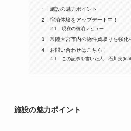
施設の魅力ポイント
宿泊体験をアップデート中！
現在の宿泊レビュー
常陸大宮市内の物件買取りを強化
お問い合わせはこちら！
この記事を書いた人 石川実(ishikaw
施設の魅力ポイント