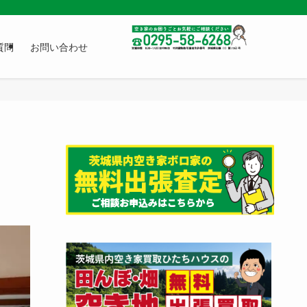
質問
お問い合わせ