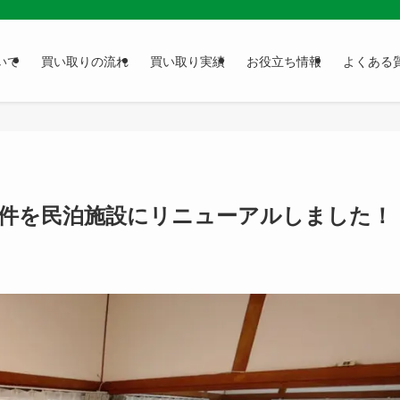
いて
買い取りの流れ
買い取り実績
お役立ち情報
よくある
物件を民泊施設にリニューアルしました！