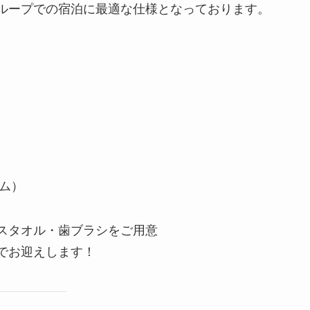
ループでの宿泊に最適な仕様となっております。
ム）
スタオル・歯ブラシをご用意
でお迎えします！