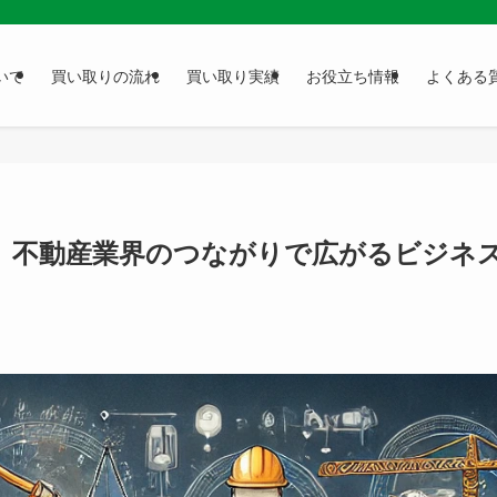
いて
買い取りの流れ
買い取り実績
お役立ち情報
よくある
】不動産業界のつながりで広がるビジネ