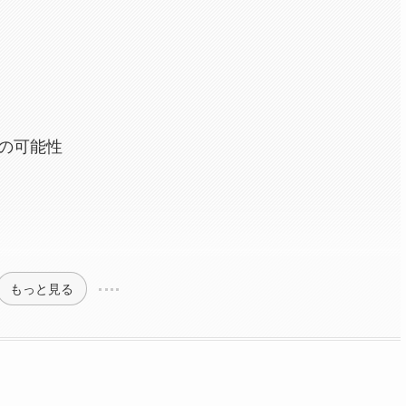
スの可能性
もっと見る