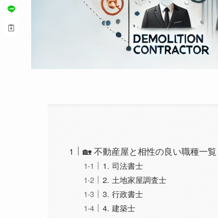
🏡 不動産屋と相性の良い職種一覧
1. 司法書士
2. 土地家屋調査士
3. 行政書士
4. 建築士