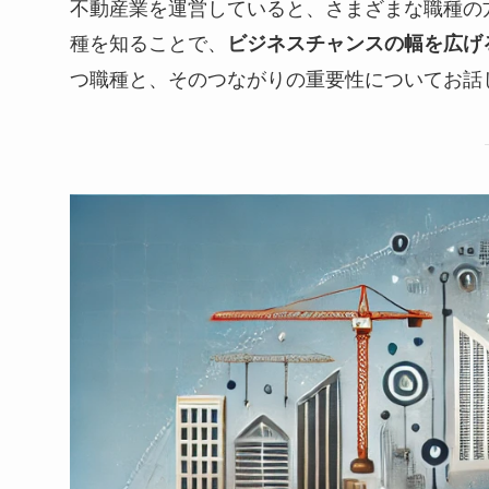
不動産業を運営していると、さまざまな職種の
種を知ることで、
ビジネスチャンスの幅を広げ
つ職種と、そのつながりの重要性についてお話