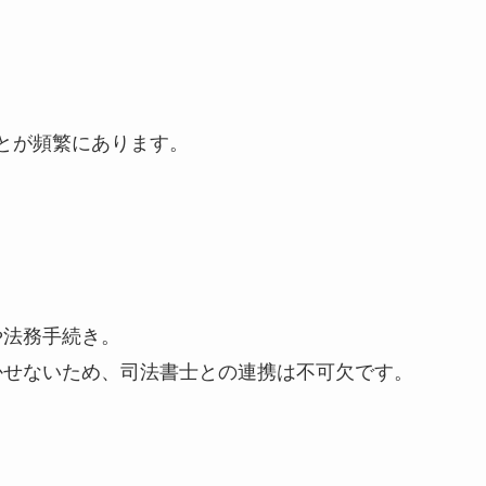
とが頻繁にあります。
や法務手続き。
かせないため、司法書士との連携は不可欠です。