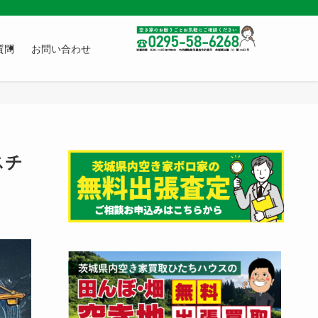
質問
お問い合わせ
スチ