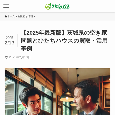
ホーム
お役立ち情報
【2025年最新版】茨城県の空き家
2025
問題とひたちハウスの買取・活用
2/13
事例
2025年2月13日