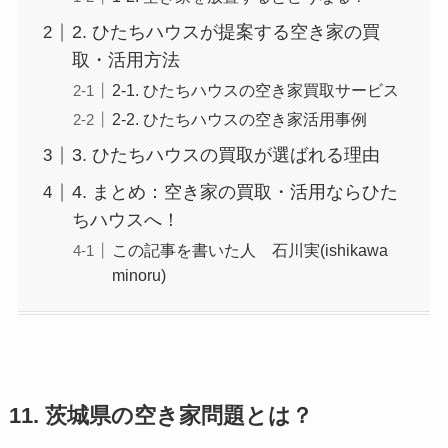
2. ひたちハウスが提案する空き家の買
取・活用方法
2-1. ひたちハウスの空き家買取サービス
2-2. ひたちハウスの空き家活用事例
3. ひたちハウスの買取が選ばれる理由
4. まとめ：空き家の買取・活用ならひた
ちハウスへ！
この記事を書いた人 石川実(ishikawa
minoru)
11. 茨城県の空き家問題とは？