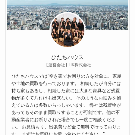
ひたちハウス
【運営会社】IIK株式会社
ひたちハウスでは"空き家でお困りの方を対象に、家屋
や土地の買取を行っております。 相続したが自分には
持ち家もあるし、相続した家には大きな家具など残置
物が多くて片付けも出来ない。 そのようなお悩みを抱
えている方は多数いらっしゃいます。 弊社は残置物が
あってもそのまま買取りすることが可能です。他の不
動産業者にお断りされた場合でも一度ご相談くださ
い。 お見積もり、出張費など全て無料で行っておりま
す。 まずはお気軽にお問い合わせください。"