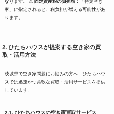
なります。 ⚠
固定資産税の負担増
：「特定空き
家」に指定されると、税負担が増える可能性があ
ります。
2. ひたちハウスが提案する空き家の買
取・活用方法
茨城県で空き家問題にお悩みの方へ、ひたちハウ
スでは迅速かつ柔軟な買取・活用サービスを提供
しています。
2-1. ひたちハウスの空き家買取サービス