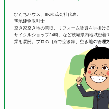
ひたちハウス、IIK株式会社代表。
宅地建物取引士
空き家空き地の買取、リフォーム賃貸を手掛け
サイクルショップ24時」など茨城県内地域密着
業を展開。プロの目線で空き家、空き地の管理