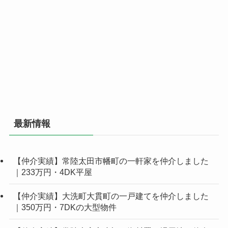
最新情報
【仲介実績】常陸太田市幡町の一軒家を仲介しました
｜233万円・4DK平屋
【仲介実績】大洗町大貫町の一戸建てを仲介しました
｜350万円・7DKの大型物件