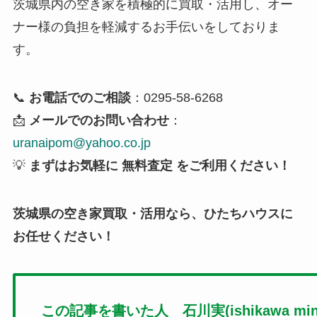
茨城県内の空き家を積極的に買取・活用し、オー
ナー様の負担を軽減するお手伝いをしておりま
す。
📞
お電話でのご相談
：0295-58-6268
📩
メールでのお問い合わせ
：
uranaipom@yahoo.co.jp
💡
まずはお気軽に 無料査定 をご利用ください！
茨城県の空き家買取・活用なら、ひたちハウスに
お任せください！
この記事を書いた人 石川実(ishikawa mino