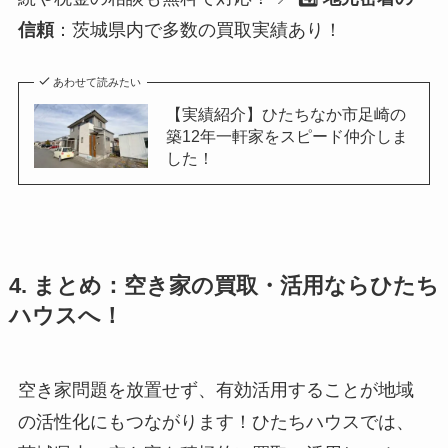
信頼
：茨城県内で多数の買取実績あり！
あわせて読みたい
【実績紹介】ひたちなか市足崎の
築12年一軒家をスピード仲介しま
した！
4. まとめ：空き家の買取・活用ならひたち
ハウスへ！
空き家問題を放置せず、有効活用することが地域
の活性化にもつながります！ひたちハウスでは、