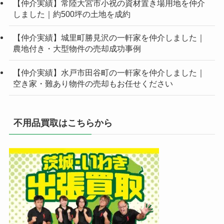
【仲介実績】常陸大宮市小祝の資材置き場用地を仲介
しました｜約500坪の土地を成約
【仲介実績】城里町勝見沢の一軒家を仲介しました｜
農地付き・大型物件の売却成功事例
【仲介実績】水戸市田谷町の一軒家を仲介しました｜
空き家・難あり物件の売却もお任せください
不用品買取はこちらから