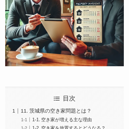
目次
11. 茨城県の空き家問題とは？
1-1. 空き家が増える主な理由
1-2. 空き家を放置するとどうなる？