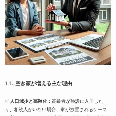
1-1. 空き家が増える主な理由
✅
人口減少と高齢化
：高齢者が施設に入居した
り、相続人がいない場合、家が放置されるケース