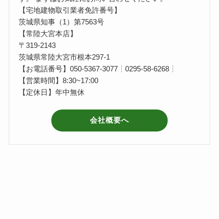
【宅地建物取引業者免許番号】
茨城県知事（1）第7563号
【常陸大宮本店】
〒319-2143
茨城県常陸大宮市根本297-1
【お電話番号】050-5367-3077┆0295-58-6268┆
【営業時間】8:30~17:00
【定休日】年中無休
会社概要へ