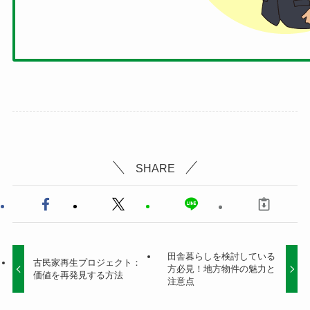
SHARE
田舎暮らしを検討している
古民家再生プロジェクト：
方必見！地方物件の魅力と
価値を再発見する方法
注意点