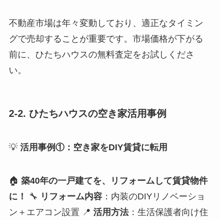
不動産市場は年々変動しており、適正なタイミン
グで売却することが重要です。市場価格が下がる
前に、ひたちハウスの無料査定をお試しくださ
い。
2-2. ひたちハウスの空き家活用事例
💡
活用事例①：空き家をDIY賃貸に転用
🏠
築40年の一戸建てを、リフォームして賃貸物件
に！
🔧
リフォーム内容
：内装のDIYリノベーショ
ン＋エアコン設置 📍
活用方法
：生活保護者向け住