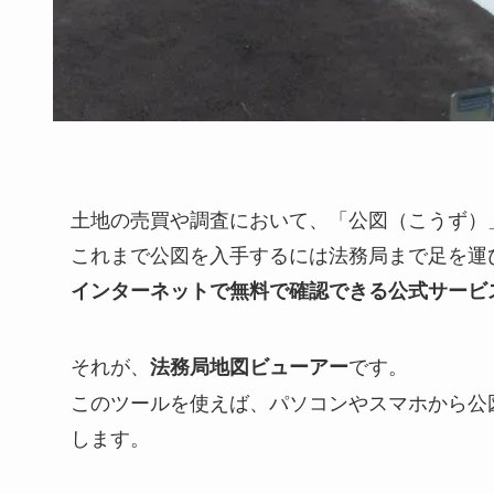
土地の売買や調査において、「公図（こうず）
これまで公図を入手するには法務局まで足を運
インターネットで無料で確認できる公式サービ
それが、
です。
法務局地図ビューアー
このツールを使えば、パソコンやスマホから公
します。