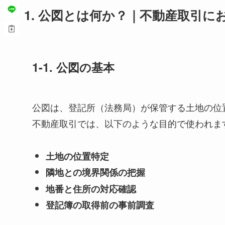
1. 公図とは何か？｜不動産取引に
1-1. 公図の基本
公図は、登記所（法務局）が保管する土地の位
不動産取引では、以下のような目的で使われま
土地の位置特定
隣地との境界関係の把握
地番と住所の対応確認
登記簿の取得前の事前調査