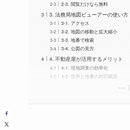
2-3. 閲覧だけなら無料
3. 法務局地図ビューアーの使い方
3-1. アクセス
3-2. 地図の移動と拡大縮小
3-3. 地番で検索
3-4. 公図の見方
4. 不動産屋が活用するメリット
4-1. 現地調査の効率化
4-2. 住所と地番の対応確認