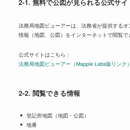
2-1. 無料で公図が見られる公式サイ
法務局地図ビューアーは、法務省が提供するオ
情報（地図、公図）をインターネットで閲覧で
公式サイトはこちら：
法務局地図ビューアー（Mapple Labs版リンク
2-2. 閲覧できる情報
登記所地図（地図・公図）
地番