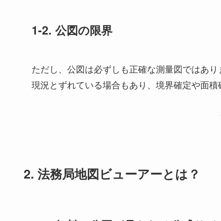
1-2. 公図の限界
ただし、公図は必ずしも正確な測量図ではあり
現況とずれている場合もあり、境界確定や面積
2. 法務局地図ビューアーとは？