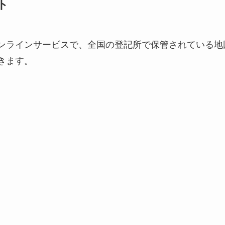
ト
ンラインサービスで、全国の登記所で保管されている地
きます。
）