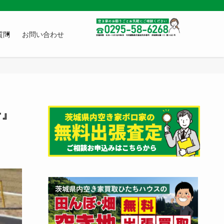
質問
お問い合わせ
ー』