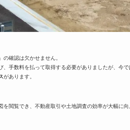
」の確認は欠かせません。
び、手数料を払って取得する必要がありましたが、今で
があります。
ス
図を閲覧でき、不動産取引や土地調査の効率が大幅に向