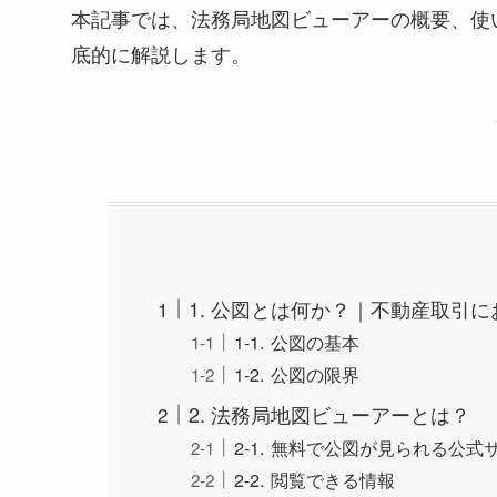
本記事では、法務局地図ビューアーの概要、使
底的に解説します。
1. 公図とは何か？｜不動産取引
1-1. 公図の基本
1-2. 公図の限界
2. 法務局地図ビューアーとは？
2-1. 無料で公図が見られる公式
2-2. 閲覧できる情報