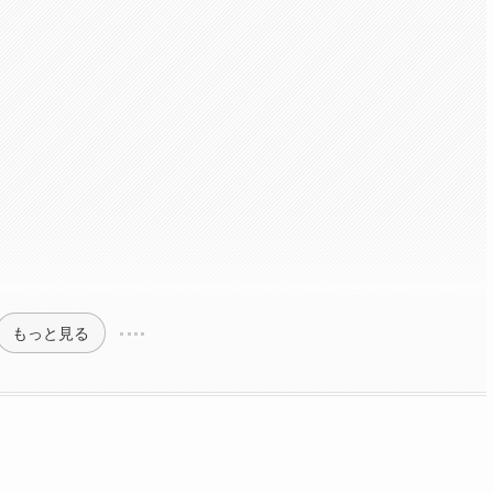
もっと見る