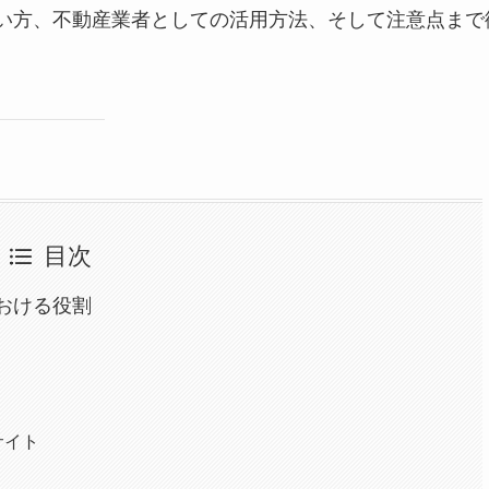
い方、不動産業者としての活用方法、そして注意点まで
目次
における役割
サイト