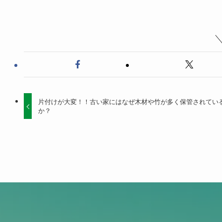
片付けが大変！！古い家にはなぜ木材や竹が多く保管されてい
か？