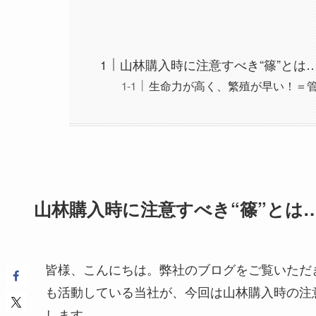
山林購入時に注意すべき“篠”とは
生命力が高く、繁殖が早い！＝
山林購入時に注意すべき“篠”とは
皆様、こんにちは。弊社のブログをご覧いただ
も活動している当社が、今回は山林購入時の注
します。