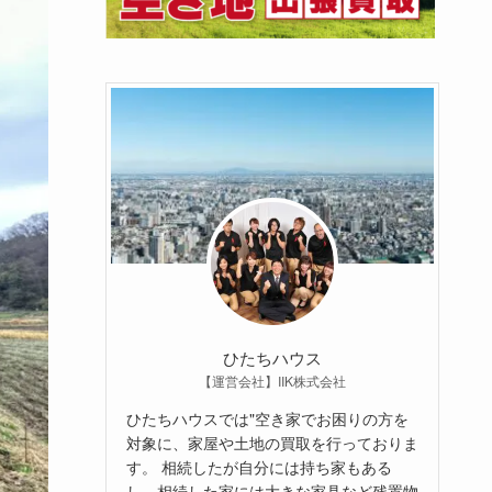
ひたちハウス
【運営会社】IIK株式会社
ひたちハウスでは"空き家でお困りの方を
対象に、家屋や土地の買取を行っておりま
す。 相続したが自分には持ち家もある
し、相続した家には大きな家具など残置物