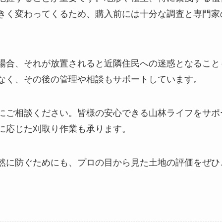
きく変わってくるため、購入前には十分な調査と専門家
場合、それが放置されると近隣住民への迷惑となること
なく、その後の管理や相談もサポートしています。
にご相談ください。皆様の安心できる山林ライフをサポ
に応じた刈取り作業も承ります。
然に防ぐためにも、プロの目から見た土地の評価をぜひ