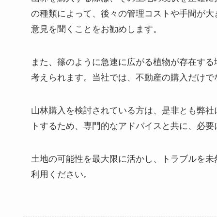
の種類によって、後々の管理コストや手間が大
意見を聞くことをお勧めします。
また、篠のように急速に広がる植物が存在する
考えられます。当社では、不動産の購入だけで
山林購入を検討されている方は、是非とも弊社
トするため、専門的なアドバイスと共に、必要
土地の可能性を最大限に活かし、トラブルを未
利用ください。