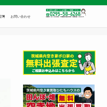
質問
お問い合わせ