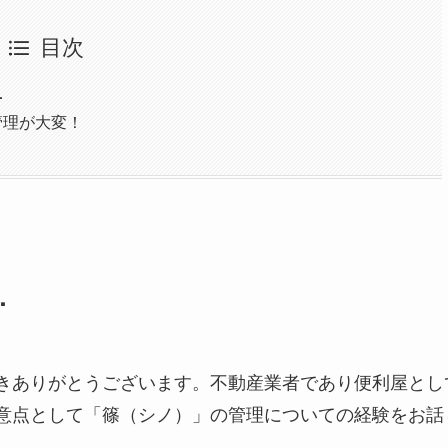
目次
…
管理が大変！
…
きありがとうございます。不動産業者であり便利屋とし
意点として「篠（シノ）」の管理についての経験をお話