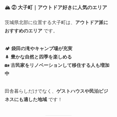
🏔 ② 大子町｜アウトドア好きに人気のエリア
茨城県北部に位置する大子町は、
アウトドア派に
おすすめのエリア
です。
🏕
袋田の滝やキャンプ場が充実
🌲
豊かな自然と四季を楽しめる
🏡
古民家をリノベーションして移住する人も増加
中
田舎暮らしだけでなく、
ゲストハウスや民泊ビジ
ネスにも適した地域
です！