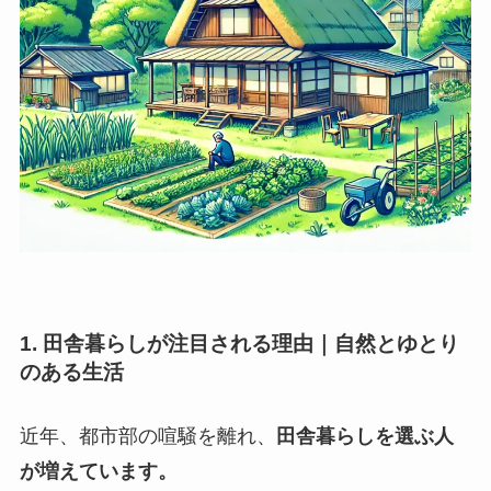
1. 田舎暮らしが注目される理由｜自然とゆとり
のある生活
近年、都市部の喧騒を離れ、
田舎暮らしを選ぶ人
が増えています。