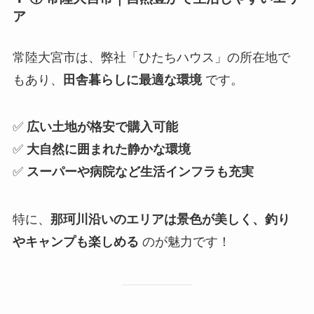
ア
常陸大宮市は、弊社「ひたちハウス」の所在地で
もあり、
田舎暮らしに最適な環境
です。
✅
広い土地が格安で購入可能
✅
大自然に囲まれた静かな環境
✅
スーパーや病院など生活インフラも充実
特に、
那珂川沿いのエリアは景色が美しく、釣り
やキャンプも楽しめる
のが魅力です！