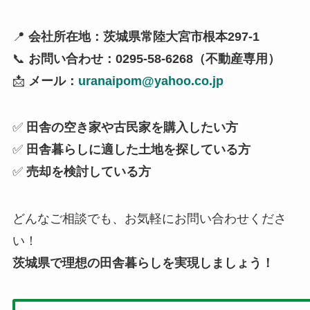
📍
会社所在地：茨城県常陸大宮市根本297-1
📞
お問い合わせ：0295-58-6268（不動産専用）
📩
メール：
uranaipom@yahoo.co.jp
✅
田舎の空き家や古民家を購入したい方
✅
田舎暮らしに適した土地を探している方
✅
売却を検討している方
どんなご相談でも、お気軽にお問い合わせくださ
い！
茨城県で理想の田舎暮らしを実現しましょう！