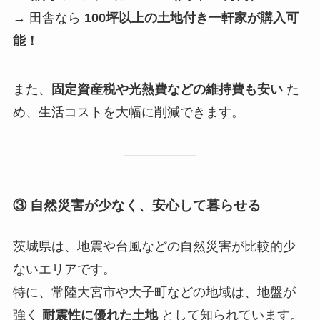
→ 田舎なら
100坪以上の土地付き一軒家が購入可
能！
また、
固定資産税や光熱費などの維持費も安い
た
め、生活コストを大幅に削減できます。
③ 自然災害が少なく、安心して暮らせる
茨城県は、地震や台風などの自然災害が比較的少
ないエリアです。
特に、常陸大宮市や大子町などの地域は、地盤が
強く
耐震性に優れた土地
として知られています。