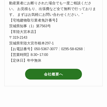
動産業者にお断りされた場合でも一度ご相談くださ
い。 お見積もり、出張費など全て無料で行っておりま
す。 まずはお気軽にお問い合わせください。"
【宅地建物取引業者免許番号】
茨城県知事（1）第7563号
【常陸大宮本店】
〒319-2143
茨城県常陸大宮市根本297-1
【お電話番号】050-5367-3077┆0295-58-6268┆
【営業時間】8:30~17:00
【定休日】年中無休
会社概要へ