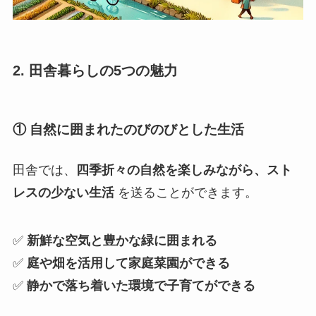
2. 田舎暮らしの5つの魅力
① 自然に囲まれたのびのびとした生活
田舎では、
四季折々の自然を楽しみながら、スト
レスの少ない生活
を送ることができます。
✅
新鮮な空気と豊かな緑に囲まれる
✅
庭や畑を活用して家庭菜園ができる
✅
静かで落ち着いた環境で子育てができる