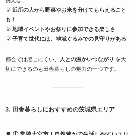
例えば、
💡
近所の人から野菜やお米を分けてもらえること
も！
💡
地域イベントやお祭りに参加できる楽しさ
💡
子育て世代には、地域ぐるみでの見守りがある
都会では感じにくい、
人との温かいつながり
を大
切にできるのも田舎暮らしの魅力の一つです。
3. 田舎暮らしにおすすめの茨城県エリア
🌳 ① 常陸大宮市｜自然豊かで生活しやすいエリ