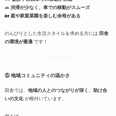
🚗
渋滞が少なく、車での移動がスムーズ
🏡
庭や家庭菜園を楽しむ余裕がある
のんびりとした生活スタイルを求める方には
田舎
の環境が最適
です！
⑤ 地域コミュニティの温かさ
田舎では、
地域の人とのつながりが深く、助け合
いの文化
が根付いています。