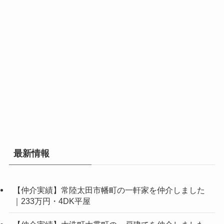
最新情報
【仲介実績】常陸太田市幡町の一軒家を仲介しました
｜233万円・4DK平屋