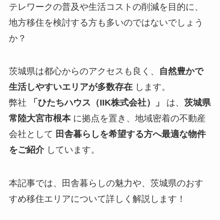
テレワークの普及や生活コストの削減を目的に、
地方移住を検討する方も多いのではないでしょう
か？
茨城県は都心からのアクセスも良く、
自然豊かで
生活しやすいエリアが多数存在
します。
弊社
「ひたちハウス（IIK株式会社）」
は、
茨城県
常陸大宮市根本
に拠点を置き、地域密着の不動産
会社として
田舎暮らしを希望する方へ最適な物件
をご紹介
しています。
本記事では、田舎暮らしの魅力や、茨城県のおす
すめ移住エリアについて詳しく解説します！