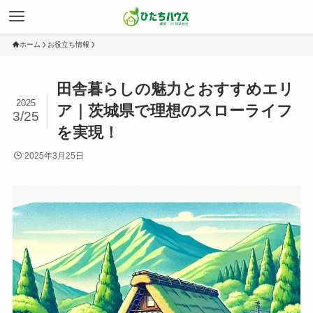
ホーム
お役立ち情報
田舎暮らしの魅力とおすすめエリ
2025
ア｜茨城県で理想のスローライフ
3/25
を実現！
2025年3月25日