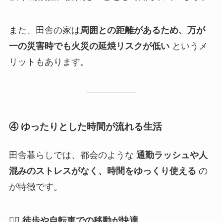
また、田舎の家は
周囲との距離があるため、万が
一の災害時でも火災の延焼リスクが低い
というメ
リットもあります。
④ ゆったりとした時間が流れる生活
田舎暮らしでは、都会のような
通勤ラッシュや人
混みのストレスがなく、時間をゆっくり使える
の
が特徴です。
🚶‍♂️
徒歩や自転車での移動が快適