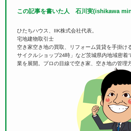
この記事を書いた人 石川実(ishikawa mino
ひたちハウス、IIK株式会社代表。
宅地建物取引士
空き家空き地の買取、リフォーム賃貸を手掛け
サイクルショップ24時」など茨城県内地域密着
業を展開。プロの目線で空き家、空き地の管理