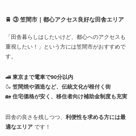
🚆 ③ 笠間市｜都心アクセス良好な田舎エリア
「田舎暮らしはしたいけど、都心へのアクセスも
重視したい！」という方には笠間市がおすすめで
す。
🚄
東京まで電車で90分以内
🍶
笠間焼や酒造など、伝統文化が根付く街
🏡
住宅価格が安く、移住者向け補助金制度も充実
田舎の良さを残しつつ、
利便性を求める方には最
適なエリア
です！