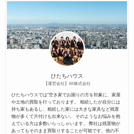
ひたちハウス
【運営会社】IIK株式会社
ひたちハウスでは"空き家でお困りの方を対象に、家屋
や土地の買取を行っております。 相続したが自分には
持ち家もあるし、相続した家には大きな家具など残置
物が多くて片付けも出来ない。 そのようなお悩みを抱
えている方は多数いらっしゃいます。 弊社は残置物が
あってもそのまま買取りすることが可能です。他の不