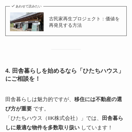
あわせて読みたい
古民家再生プロジェクト：価値を
再発見する方法
4. 田舎暮らしを始めるなら「ひたちハウス」
にご相談を！
田舎暮らしは魅力的ですが、
移住には不動産の選
び方が重要
です。
「ひたちハウス（IIK株式会社）」では、
田舎暮ら
しに最適な物件を多数取り扱い
しています！