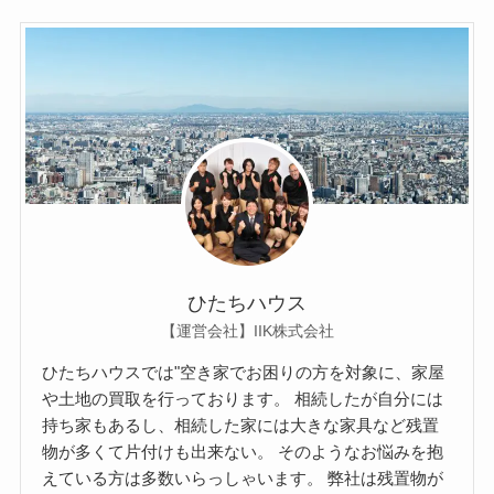
ひたちハウス
【運営会社】IIK株式会社
ひたちハウスでは"空き家でお困りの方を対象に、家屋
や土地の買取を行っております。 相続したが自分には
持ち家もあるし、相続した家には大きな家具など残置
物が多くて片付けも出来ない。 そのようなお悩みを抱
えている方は多数いらっしゃいます。 弊社は残置物が