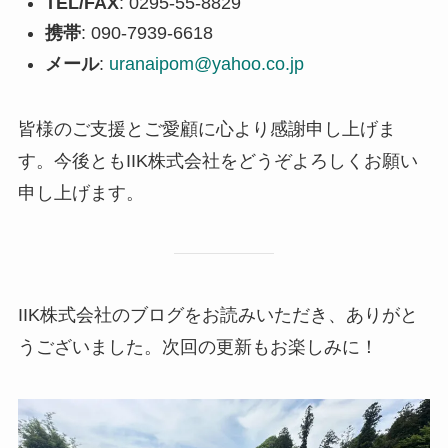
TEL/FAX
: 0295-55-8829
携帯
: 090-7939-6618
メール
:
uranaipom@yahoo.co.jp
皆様のご支援とご愛顧に心より感謝申し上げま
す。今後ともIIK株式会社をどうぞよろしくお願い
申し上げます。
IIK株式会社のブログをお読みいただき、ありがと
うございました。次回の更新もお楽しみに！