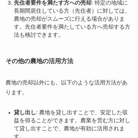
先住者要件を満たす方への売却
: 特定の地域に
長期間居住している方（先住者）に対しては、
農地の売却がスムーズに行える場合がありま
す。先住者要件を満たしている方へ売却する方
法も検討できます。
その他の農地の活用方法
農地の売却以外にも、以下のような活用方法があ
ります。
貸し出し
: 農地を貸し出すことで、安定した収
益を得ることができます。農業を営む方に対し
て貸し出すことで、農地が有効に活用されま
す。