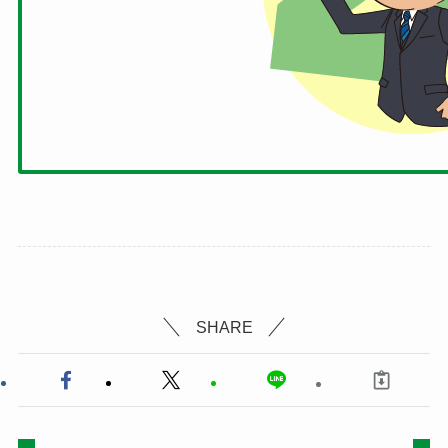
SHARE