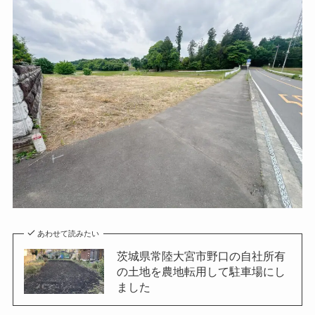
あわせて読みたい
茨城県常陸大宮市野口の自社所有
の土地を農地転用して駐車場にし
ました