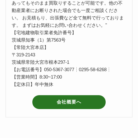
あってもそのまま買取りすることが可能です。他の不
動産業者にお断りされた場合でも一度ご相談くださ
い。 お見積もり、出張費など全て無料で行っておりま
す。 まずはお気軽にお問い合わせください。"
【宅地建物取引業者免許番号】
茨城県知事（1）第7563号
【常陸大宮本店】
〒319-2143
茨城県常陸大宮市根本297-1
【お電話番号】050-5367-3077┆0295-58-6268┆
【営業時間】8:30~17:00
【定休日】年中無休
会社概要へ