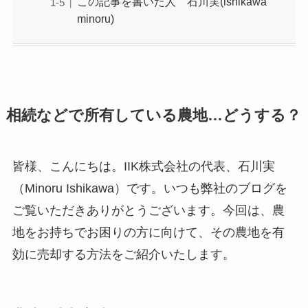
この記事を書いた人 石川実(ishikawa
minoru)
相続などで所有している農地…どうする？
皆様、こんにちは。IIK株式会社の代表、石川実
（Minoru Ishikawa）です。いつも弊社のブログを
ご覧いただきありがとうございます。今回は、農
地をお持ちでお困りの方に向けて、その農地を有
効に売却する方法をご紹介いたします。