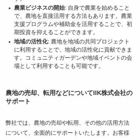
農業ビジネスの開始
: 自身で農業を始めること
で、農地を直接活用する方法もあります。農業
支援プログラムや補助金を活用することで、初
期投資を抑えることができます。
地域の活性化
: 農地を地域の共同プロジェクト
に利用することで、地域の活性化に貢献できま
す。コミュニティガーデンや地域イベントの会
場として利用することも可能です。
農地の売却、転用などについてIIK株式会社の
サポート
弊社では、農地の売却や転用、その他の活用方法
について、全面的にサポートいたします。お客様