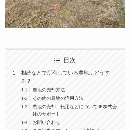
目次
相続などで所有している農地…どうす
る？
農地の売却方法
その他の農地の活用方法
農地の売却、転用などについてIIK株式会
社のサポート
お問い合わせ