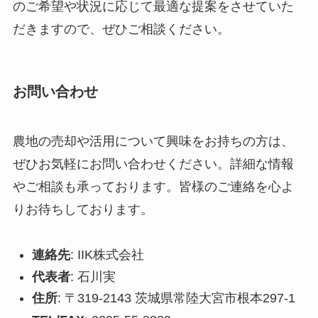
のご希望や状況に応じて最適な提案をさせていた
だきますので、ぜひご相談ください。
お問い合わせ
農地の売却や活用について興味をお持ちの方は、
ぜひお気軽にお問い合わせください。詳細な情報
やご相談も承っております。皆様のご連絡を心よ
りお待ちしております。
連絡先
: IIK株式会社
代表者
: 石川実
住所
: 〒319-2143 茨城県常陸大宮市根本297-1