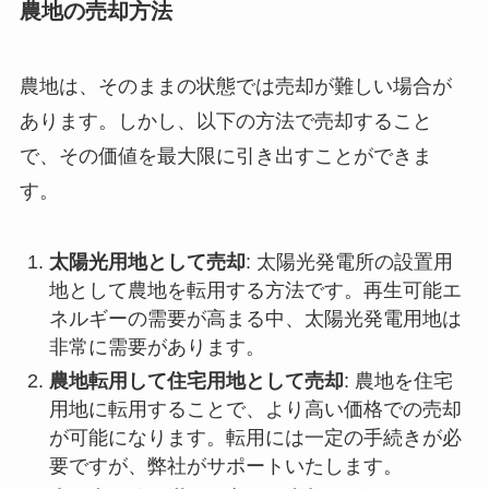
農地の売却方法
農地は、そのままの状態では売却が難しい場合が
あります。しかし、以下の方法で売却すること
で、その価値を最大限に引き出すことができま
す。
太陽光用地として売却
: 太陽光発電所の設置用
地として農地を転用する方法です。再生可能エ
ネルギーの需要が高まる中、太陽光発電用地は
非常に需要があります。
農地転用して住宅用地として売却
: 農地を住宅
用地に転用することで、より高い価格での売却
が可能になります。転用には一定の手続きが必
要ですが、弊社がサポートいたします。