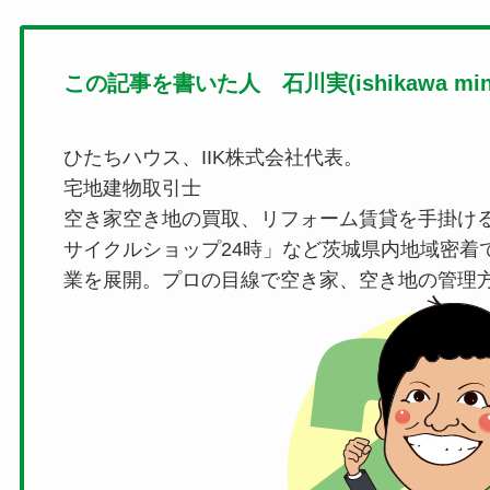
この記事を書いた人 石川実(ishikawa mino
ひたちハウス、IIK株式会社代表。
宅地建物取引士
空き家空き地の買取、リフォーム賃貸を手掛け
サイクルショップ24時」など茨城県内地域密着
業を展開。プロの目線で空き家、空き地の管理