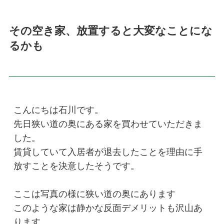
その空き家、放置すると大変なことにな
るかも
こんにちは石川です。

先日狭い道の奥にある家を買わせていただきま
した。

賃貸していて入居者が退去したことを理由に手
放すことを決意したそうです。

ここは写真の様に狭い道の奥にあります

このような家は静かな反面デメリットも沢山あ
ります。
