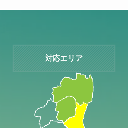
対応エリア