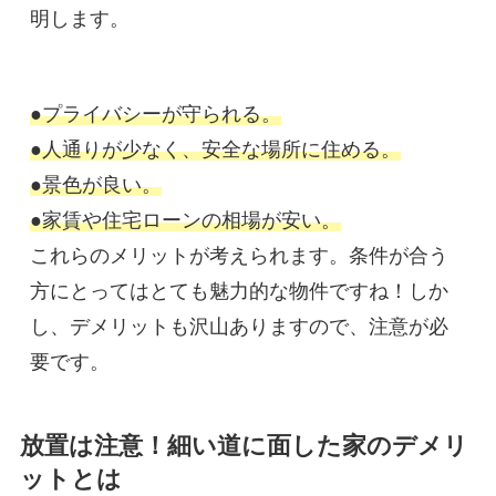
明します。
●プライバシーが守られる。
●人通りが少なく、安全な場所に住める。
●景色が良い。

これらのメリットが考えられます。条件が合う
方にとってはとても魅力的な物件ですね！しか
し、デメリットも沢山ありますので、注意が必
要です。
放置は注意！
細い道に面した家のデメリ
ットとは