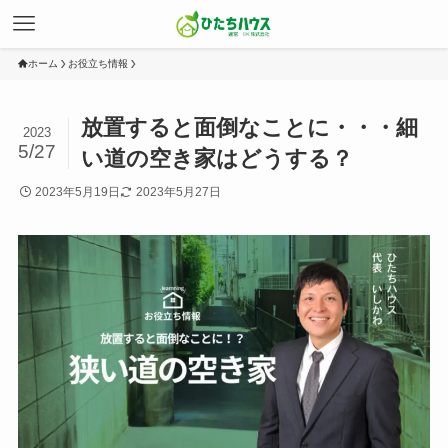
ホーム
お役立ち情報
放置すると面倒なことに・・・細
2023
5/27
い道の空き家はどうする？
2023年5月19日
2023年5月27日