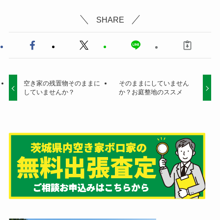
SHARE
空き家の残置物そのままに
そのままにしていません
していませんか？
か？お庭整地のススメ