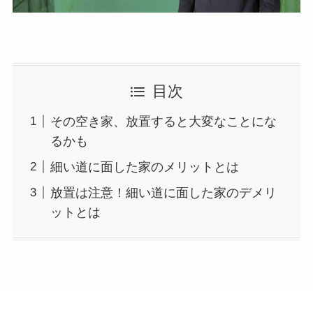
目次
その空き家、放置すると大変なことにな
るかも
細い道に面した家のメリットとは
放置は注意！細い道に面した家のデメリ
ットとは