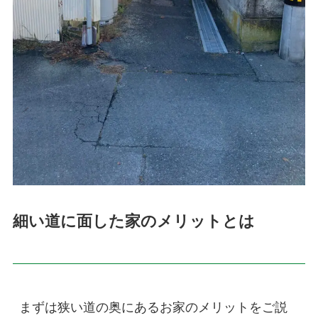
細い道に面した家のメリットとは
まずは狭い道の奥にあるお家のメリットをご説