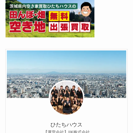
ひたちハウス
【運営会社】IIK株式会社