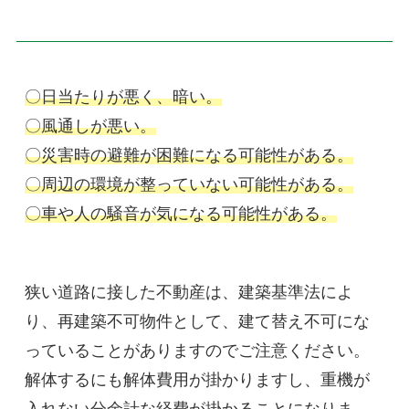
〇日当たりが悪く、暗い。
〇風通しが悪い。
〇災害時の避難が困難になる可能性がある。
〇周辺の環境が整っていない可能性がある。

〇車や人の騒音が気になる可能性がある。
狭い道路に接した不動産は、建築基準法によ
り、再建築不可物件として、建て替え不可にな
っていることがありますのでご注意ください。
解体するにも解体費用が掛かりますし、重機が