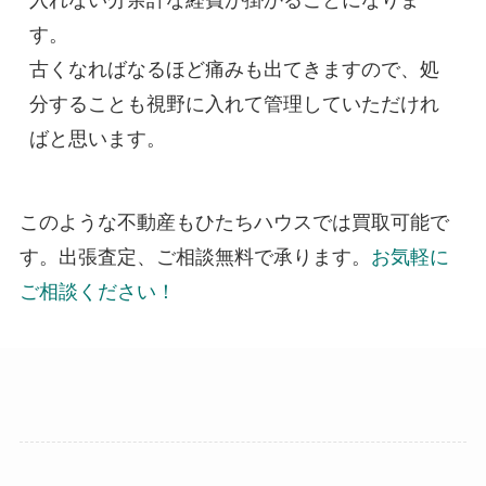
入れない分余計な経費が掛かることになりま
す。

古くなればなるほど痛みも出てきますので、処
分することも視野に入れて管理していただけれ
ばと思います。
このような不動産もひたちハウスでは買取可能で
す。出張査定、ご相談無料で承ります。
お気軽に
ご相談ください！