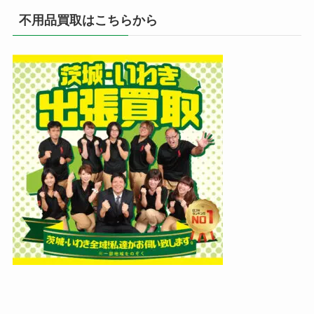
不用品買取はこちらから