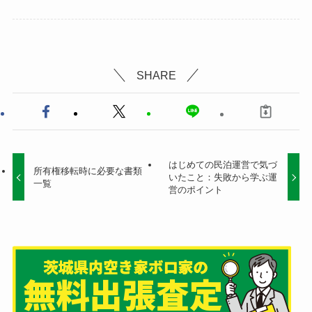
SHARE
はじめての民泊運営で気づ
所有権移転時に必要な書類
いたこと：失敗から学ぶ運
一覧
営のポイント