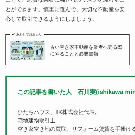
とができます。慎重に選んで、大切な不動産を安
心して取引できるようにしましょう。
あわせて読みたい
古い空き家不動産を業者へ売る際
にやることと必要書類
この記事を書いた人 石川実(ishikawa mino
ひたちハウス、IIK株式会社代表。
宅地建物取引士
空き家空き地の買取、リフォーム賃貸を手掛け