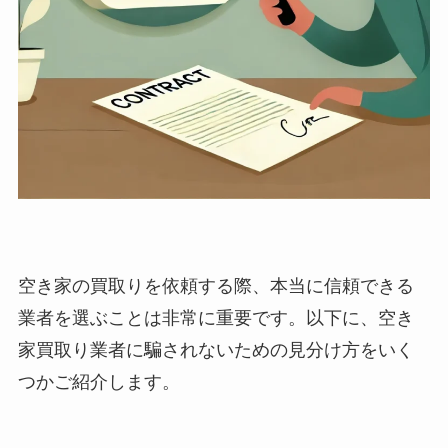
空き家の買取りを依頼する際、本当に信頼できる
業者を選ぶことは非常に重要です。以下に、空き
家買取り業者に騙されないための見分け方をいく
つかご紹介します。