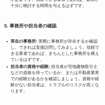
十分に検討する時間を与えるはずです。
5.
事務所や担当者の確認
実在の事務所:
実際に事務所が存在するか確認
し、できれば直接訪問してみましょう。信頼で
きる業者であれば、きちんとした事務所を構え
ているはずです。
担当者の資格や経験:
担当者が宅地建物取引士
などの資格を持っているか、または不動産業界
での経験があるかを確認しましょう。資格や経
験がない担当者は、トラブルのリスクが高くな
ります。