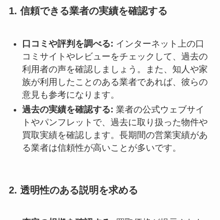
1.
信頼できる業者の実績を確認する
口コミや評判を調べる:
インターネット上の口
コミサイトやレビューをチェックして、過去の
利用者の声を確認しましょう。また、知人や家
族が利用したことのある業者であれば、彼らの
意見も参考になります。
過去の実績を確認する:
業者の公式ウェブサイ
トやパンフレットで、過去に取り扱った物件や
買取実績を確認します。長期間の営業実績があ
る業者は信頼性が高いことが多いです。
2.
透明性のある説明を求める