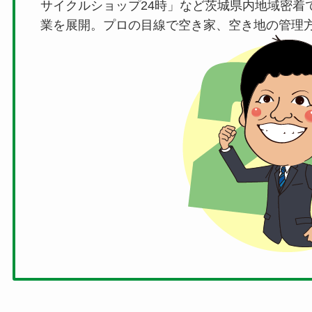
サイクルショップ24時」など茨城県内地域密着
業を展開。プロの目線で空き家、空き地の管理