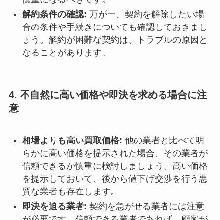
解約条件の確認:
万が一、契約を解除したい場
合の条件や手続きについても確認しておきまし
ょう。解約が困難な契約は、トラブルの原因と
なることがあります。
4.
不自然に高い価格や即決を求める場合に注
意
相場よりも高い買取価格:
他の業者と比べて明
らかに高い価格を提示された場合、その業者が
信頼できるか慎重に検討しましょう。高い価格
を提示しておいて、後から値下げ交渉を行う悪
質な業者も存在します。
即決を迫る業者:
契約を急がせる業者には注意
が必要です。信頼できる業者であれば、顧客が