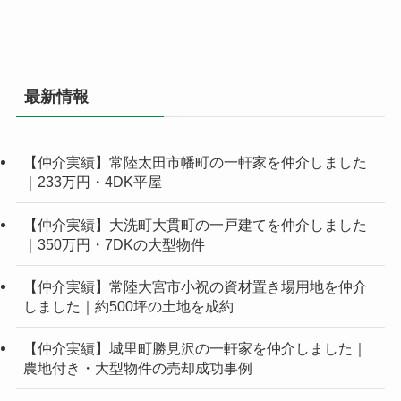
最新情報
【仲介実績】常陸太田市幡町の一軒家を仲介しました
｜233万円・4DK平屋
【仲介実績】大洗町大貫町の一戸建てを仲介しました
｜350万円・7DKの大型物件
【仲介実績】常陸大宮市小祝の資材置き場用地を仲介
しました｜約500坪の土地を成約
【仲介実績】城里町勝見沢の一軒家を仲介しました｜
農地付き・大型物件の売却成功事例