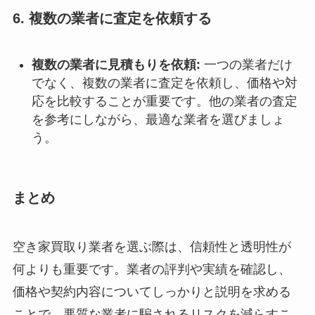
6.
複数の業者に査定を依頼する
複数の業者に見積もりを依頼:
一つの業者だけ
でなく、複数の業者に査定を依頼し、価格や対
応を比較することが重要です。他の業者の査定
を参考にしながら、最適な業者を選びましょ
う。
まとめ
空き家買取り業者を選ぶ際は、信頼性と透明性が
何よりも重要です。業者の評判や実績を確認し、
価格や契約内容についてしっかりと説明を求める
ことで、悪質な業者に騙されるリスクを減らすこ