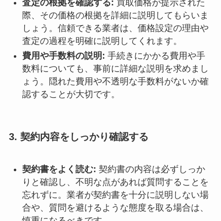
査定の根拠を確認する:
買取価格が提示された
際、その価格の根拠を詳細に説明してもらいま
しょう。信頼できる業者は、価格設定の理由や
査定の過程を明確に説明してくれます。
費用や手数料の説明:
手続きにかかる費用や手
数料についても、事前に詳細な説明を求めまし
ょう。隠れた費用や不透明な手数料がないか確
認することが大切です。
3.
契約内容をしっかり確認する
契約書をよく読む:
契約書の内容は必ずしっか
りと確認し、不明な点があれば質問することを
忘れずに。業者が契約書を十分に説明しない場
合や、質問を避けるような態度を取る場合は、
慎重になるべきです。