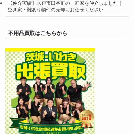
【仲介実績】水戸市田谷町の一軒家を仲介しました｜
空き家・難あり物件の売却もお任せください
不用品買取はこちらから