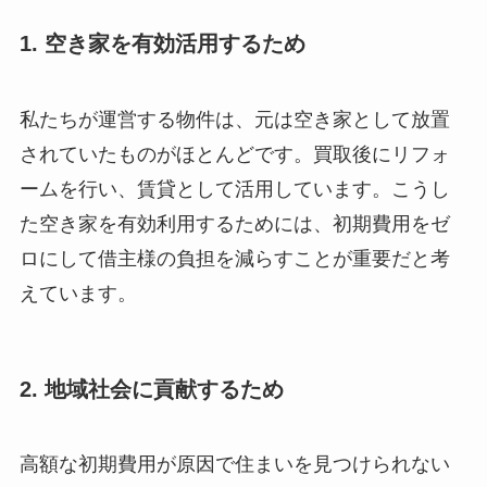
1. 空き家を有効活用するため
私たちが運営する物件は、元は空き家として放置
されていたものがほとんどです。買取後にリフォ
ームを行い、賃貸として活用しています。こうし
た空き家を有効利用するためには、初期費用をゼ
ロにして借主様の負担を減らすことが重要だと考
えています。
2. 地域社会に貢献するため
高額な初期費用が原因で住まいを見つけられない