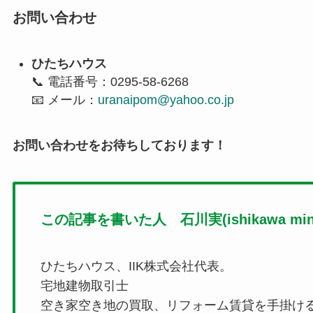
お問い合わせ
ひたちハウス
📞 電話番号：0295-58-6268
📧 メール：
uranaipom@yahoo.co.jp
お問い合わせをお待ちしております！
この記事を書いた人 石川実(ishikawa mino
ひたちハウス、IIK株式会社代表。
宅地建物取引士
空き家空き地の買取、リフォーム賃貸を手掛け