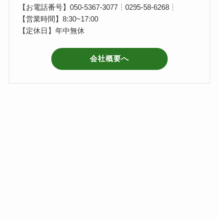
【お電話番号】050-5367-3077┆0295-58-6268┆
【営業時間】8:30~17:00
【定休日】年中無休
会社概要へ