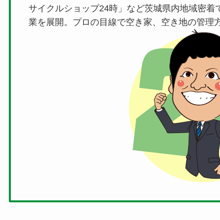
サイクルショップ24時」など茨城県内地域密着
業を展開。プロの目線で空き家、空き地の管理