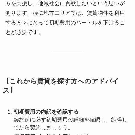
方を支援し、地域社会に貢献したいという思いが
あります。特に地方エリアでは、賃貸物件を利用
する方々にとって初期費用のハードルを下げるこ
とが必要です。
【これから賃貸を探す方へのアドバイ
ス】
初期費用の内訳を確認する
契約前に必ず初期費用の詳細を確認し、納得し
てから契約しましょう。