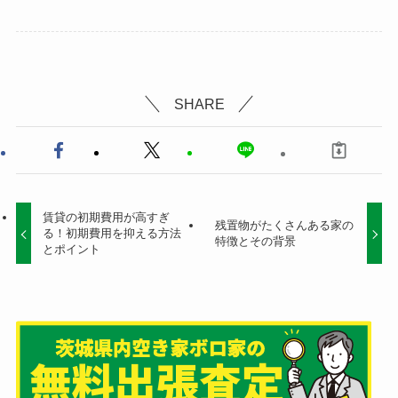
SHARE
賃貸の初期費用が高すぎ
残置物がたくさんある家の
る！初期費用を抑える方法
特徴とその背景
とポイント