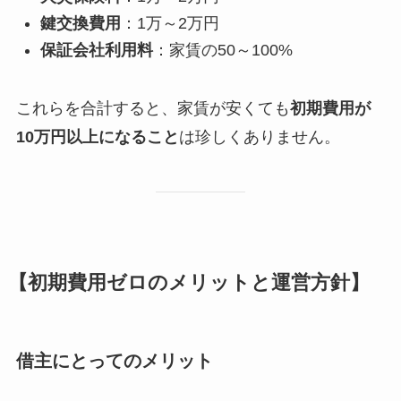
鍵交換費用
：1万～2万円
保証会社利用料
：家賃の50～100%
これらを合計すると、家賃が安くても
初期費用が
10万円以上になること
は珍しくありません。
【初期費用ゼロのメリットと運営方針】
借主にとってのメリット