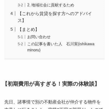
2. 地域社会に貢献するため
【これから賃貸を探す方へのアドバイ
ス】
【まとめ】
お問い合わせ
この記事を書いた人 石川実(ishikawa
minoru)
【初期費用が高すぎる！実際の体験談】
先日、諸事情で別の不動産会社が仲介する物件を