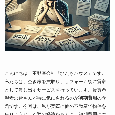
こんにちは、不動産会社「ひたちハウス」です。
私たちは、空き家を買取り、リフォーム後に貸家
として貸し出すサービスを行っています。賃貸希
望者の皆さんが特に気にされるのが
初期費用
の問
題です。今回は、私が実際に他の不動産で物件を
借りようとした際の経験をもとに、初期費用につ