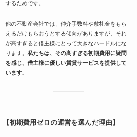
するためです。
他の不動産会社では、仲介手数料や敷礼金をもら
えるだけもらおうとする傾向がありますが、それ
が高すぎると借主様にとって大きなハードルにな
ります。
私たちは、その高すぎる初期費用に疑問
を感じ、借主様に優しい賃貸サービスを提供して
います。
【初期費用ゼロの運営を選んだ理由】