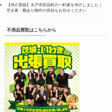
【仲介実績】水戸市田谷町の一軒家を仲介しました｜
空き家・難あり物件の売却もお任せください
不用品買取はこちらから