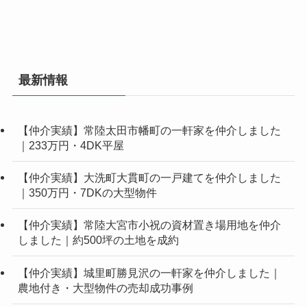
最新情報
【仲介実績】常陸太田市幡町の一軒家を仲介しました
｜233万円・4DK平屋
【仲介実績】大洗町大貫町の一戸建てを仲介しました
｜350万円・7DKの大型物件
【仲介実績】常陸大宮市小祝の資材置き場用地を仲介
しました｜約500坪の土地を成約
【仲介実績】城里町勝見沢の一軒家を仲介しました｜
農地付き・大型物件の売却成功事例