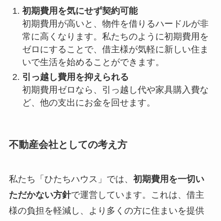
初期費用を気にせず契約可能
初期費用が高いと、物件を借りるハードルが非
常に高くなります。私たちのように初期費用を
ゼロにすることで、借主様が気軽に新しい住ま
いで生活を始めることができます。
引っ越し費用を抑えられる
初期費用ゼロなら、引っ越し代や家具購入費な
ど、他の支出にお金を回せます。
不動産会社としての考え方
私たち「ひたちハウス」では、
初期費用を一切い
ただかない方針
で運営しています。これは、借主
様の負担を軽減し、より多くの方に住まいを提供