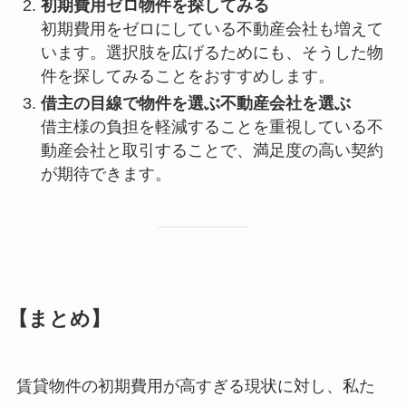
初期費用ゼロ物件を探してみる
初期費用をゼロにしている不動産会社も増えて
います。選択肢を広げるためにも、そうした物
件を探してみることをおすすめします。
借主の目線で物件を選ぶ不動産会社を選ぶ
借主様の負担を軽減することを重視している不
動産会社と取引することで、満足度の高い契約
が期待できます。
【まとめ】
賃貸物件の初期費用が高すぎる現状に対し、私た