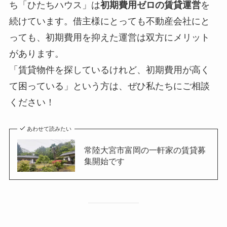
ち「ひたちハウス」は
初期費用ゼロの賃貸運営
を
続けています。借主様にとっても不動産会社にと
っても、初期費用を抑えた運営は双方にメリット
があります。
「賃貸物件を探しているけれど、初期費用が高く
て困っている」という方は、ぜひ私たちにご相談
ください！
あわせて読みたい
常陸大宮市富岡の一軒家の賃貸募
集開始です