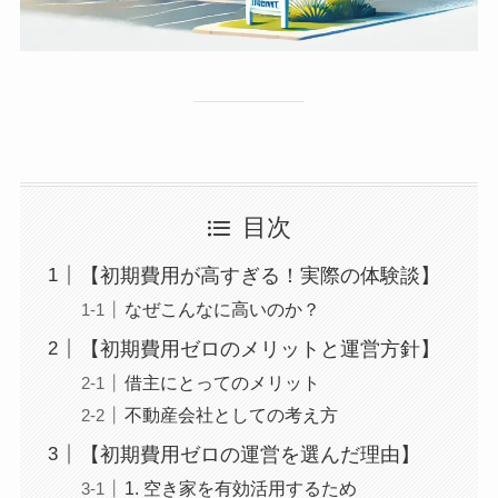
目次
【初期費用が高すぎる！実際の体験談】
なぜこんなに高いのか？
【初期費用ゼロのメリットと運営方針】
借主にとってのメリット
不動産会社としての考え方
【初期費用ゼロの運営を選んだ理由】
1. 空き家を有効活用するため