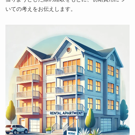
いての考えをお伝えします。