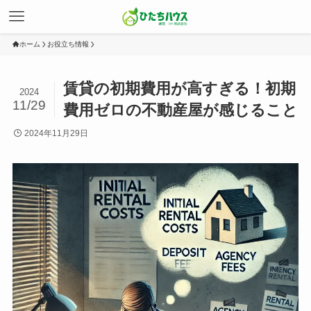
ホーム
お役立ち情報
賃貸の初期費用が高すぎる！初期
2024
11/29
費用ゼロの不動産屋が感じること
2024年11月29日