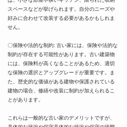
ば、小さな部屋や狭いキッチン、限られた収納
スペースなどが挙げられます。自分のニーズや
好みに合わせて改装する必要があるかもしれま
せん。

〇保険や法的な制約: 古い家には、保険や法的な
制約が存在する可能性があります。古い建築物
には、保険料が高くなることがあるため、適切
な保険の選択とアップグレードが重要です。ま
た、歴史的な価値がある建物や保護されている
建物の場合、修繕や改装に制約が加えられるこ
とがあります。

これらは一般的な古い家のデメリットですが、