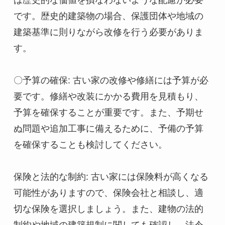
は歴史的な価値を損なわないような配慮が必要
です。歴史的建築物の場合、保護団体や地域の
建築基準に則りながら改修を行う必要がありま
す。

〇予算の確保: 古い家の改修や修繕には予算が必
要です。修繕や改装にかかる費用を見積もり、
予算を確保することが重要です。また、予期せ
ぬ問題や追加工事に備えるために、予備の予算
を確保することも検討してください。

保険と法的な制約: 古い家には保険料が高くなる
可能性がありますので、保険会社と相談し、適
切な保険を選択しましょう。また、建物の法的