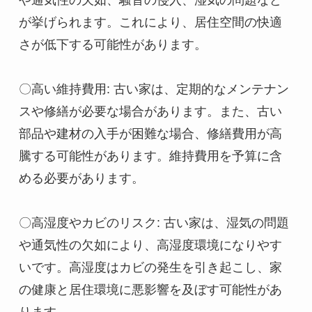
や通気性の欠如、騒音の侵入、湿気の問題など
が挙げられます。これにより、居住空間の快適
さが低下する可能性があります。

〇高い維持費用: 古い家は、定期的なメンテナン
スや修繕が必要な場合があります。また、古い
部品や建材の入手が困難な場合、修繕費用が高
騰する可能性があります。維持費用を予算に含
める必要があります。

〇高湿度やカビのリスク: 古い家は、湿気の問題
や通気性の欠如により、高湿度環境になりやす
いです。高湿度はカビの発生を引き起こし、家
の健康と居住環境に悪影響を及ぼす可能性があ