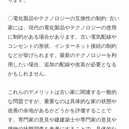
ります。

〇電化製品やテクノロジーの互換性の制約: 古い
家には、現代の電化製品やテクノロジーの使用
に制約がある場合があります。古い電気配線や
コンセントの形状、インターネット接続の制約
などが挙げられます。最新のテクノロジーを利
用したい場合、追加の配線や改装が必要となる
かもしれません。

これらのデメリットは古い家に関連する一般的
な問題ですが、重要なのは具体的な家の状態や
改善の余地があるかどうかを評価することで
す。専門家の意見や建建築士や専門家の意見や