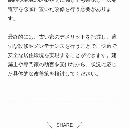
制約や地域の建築規制に関しても確認し、法令
遵守を念頭に置いた改修を行う必要がありま
す。

最終的には、古い家のデメリットを把握し、適
切な改修やメンテナンスを行うことで、快適で
安全な居住環境を実現することができます。建
築士や専門家の助言を受けながら、状況に応じ
た具体的な改善策を検討してください。
SHARE