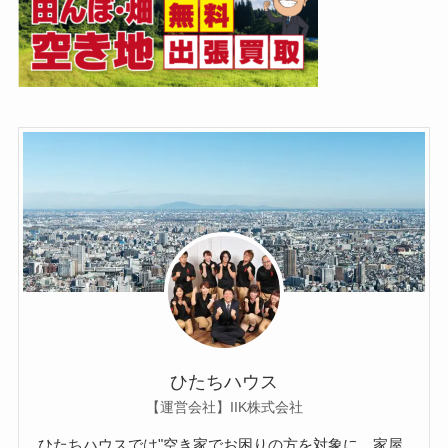
ひたちハウス
【運営会社】IIK株式会社
ひたちハウスでは"空き家でお困りの方を対象に、家屋