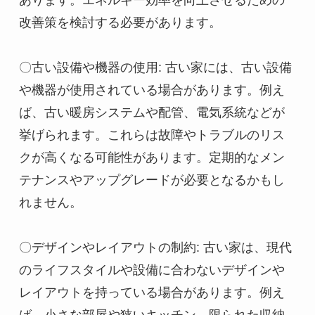
あります。エネルギー効率を向上させるための
改善策を検討する必要があります。

〇古い設備や機器の使用: 古い家には、古い設備
や機器が使用されている場合があります。例え
ば、古い暖房システムや配管、電気系統などが
挙げられます。これらは故障やトラブルのリス
クが高くなる可能性があります。定期的なメン
テナンスやアップグレードが必要となるかもし
れません。

〇デザインやレイアウトの制約: 古い家は、現代
のライフスタイルや設備に合わないデザインや
レイアウトを持っている場合があります。例え