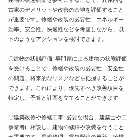
建物の状態調査を参考にすることで、具体的な
古家のデメリットや改善の余地を評価すること
が重要です。修繕や改装の必要性、エネルギー
効率、安全性、快適性などを考慮しながら、以
下のようなアクションを検討できます。

〇建物の状態評価: 専門家による建物の状態評価
を受けることで、修繕や改装の必要性、安全性
の問題、将来的なリスクなどを把握することが
できます。これにより、優先すべき改善項目を
特定し、予算と計画を立てることができます。

〇建築改修や修繕工事: 必要な場合、建築士や工
事業者に相談し、建物の修繕や改装を行うこと