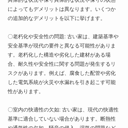
具体的な状況や保守具体的な状況や保守の状態
によってもデメリットは異なります。いくつか
の追加的なデメリットを以下に挙げます。

〇老朽化や安全性の問題: 古い家は、建築基準や
安全基準が現代の要件と異なる可能性がありま
す。老朽化した構造や劣化した建材がある場
合、耐久性や安全性に関する問題が発生するリ
スクがあります。例えば、腐食した配管や劣化
した電気系統が火災や水漏れを引き起こす可能
性があります。

〇室内の快適性の欠如: 古い家は、現代の快適性
基準に適合していない場合があります。断熱性