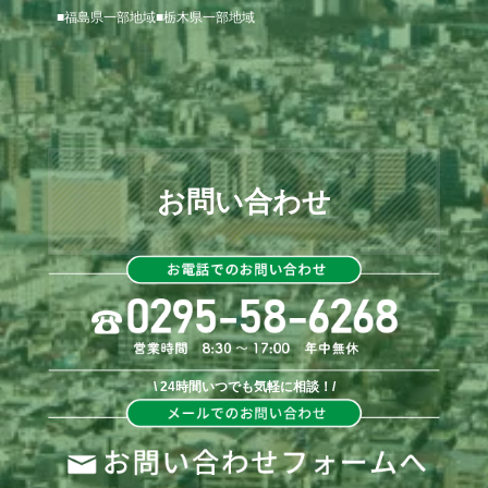
■福島県一部地域■栃木県一部地域
お問い合わせ
\ 24時間いつでも気軽に相談！/