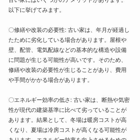
古い家にはいくつかのデメリットがあります。
以下に挙げてみます。

〇修繕や改装の必要性: 古い家は、年月が経過し
たために劣化している場合があります。屋根や
壁、配管、電気配線などの基本的な構造や設備
に問題が生じる可能性が高いです。そのため、
修繕や改装の必要性が生じることがあり、費用
や手間がかかる場合があります。

〇エネルギー効率の低さ: 古い家は、断熱や気密
性が現代の建築基準に比べて劣っていることが
あります。結果として、冬場は暖房コストが高
くなり、夏場は冷房コストが高くなる可能性が