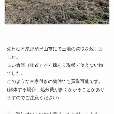
先日栃木県那須烏山市にて土地の買取を致しま
した。

古い倉庫（物置）が４棟あり現状で使えない物
でした。

このような古家付きの物件でも買取可能です。
(解体する場合、処分費が多くかかることがあり
ますのでご注意ください)
