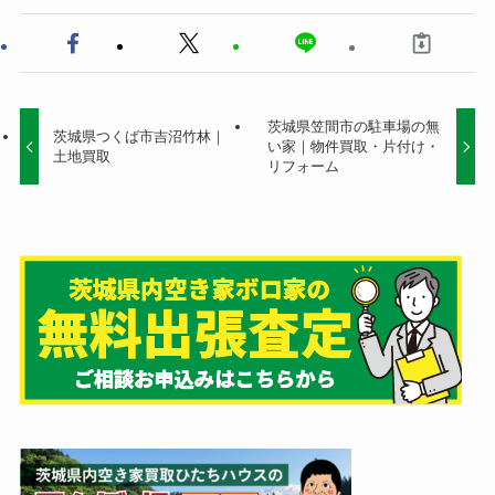
茨城県笠間市の駐車場の無
茨城県つくば市吉沼竹林｜
い家｜物件買取・片付け・
土地買取
リフォーム