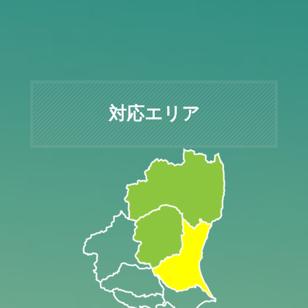
対応エリア