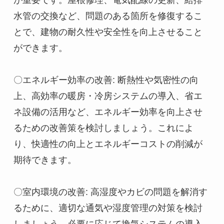
が重要です。屋根修理、電気配線の更新、給排
水管の交換など、問題のある箇所を修復するこ
とで、建物の耐久性や安全性を向上させること
ができます。

〇エネルギー効率の改善: 断熱性や気密性の向
上、高効率の暖房・冷房システムの導入、省エ
ネ設備の活用など、エネルギー効率を向上させ
るための改善策を検討しましょう。これによ
り、快適性の向上とエネルギーコストの削減が
期待できます。

〇室内環境の改善: 高湿度やカビの問題を解消す
るために、適切な通気や湿度管理の対策を検討