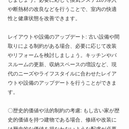
しましょう。必要に応じて換気システムの導入
や断熱材の改良などを行うことで、室内の快適
性と健康状態を改善できます。

レイアウトや設備のアップデート: 古い設備や間
取りによる制約がある場合、必要に応じて改装
やリフォームを検討しましょう。キッチンやバ
スルームの更新、収納スペースの増設など、現
代のニーズやライフスタイルに合わせたレイア
ウトや設備のアップデートを行うことができま
す。

〇歴史的価値や法的制約の考慮: もし古い家が歴
史的価値を持つ建物である場合、修繕や改装に