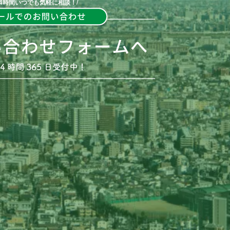
 24時間いつでも気軽に相談！/