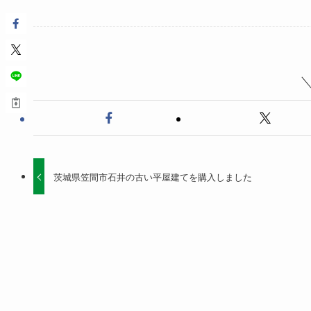
茨城県笠間市石井の古い平屋建てを購入しました