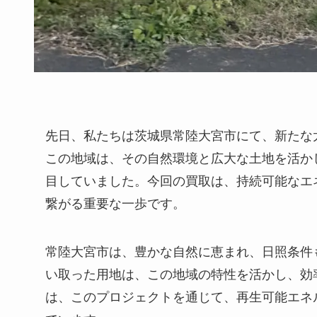
先日、私たちは茨城県常陸大宮市にて、新たな
この地域は、その自然環境と広大な土地を活か
目していました。今回の買取は、持続可能なエ
繋がる重要な一歩です。
常陸大宮市は、豊かな自然に恵まれ、日照条件
い取った用地は、この地域の特性を活かし、効
は、このプロジェクトを通じて、再生可能エネ