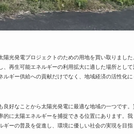
太陽光発電プロジェクトのための用地を買い取りました
し、再生可能エネルギーの利用拡大に適した場所として
ネルギー供給への貢献だけでなく、地域経済の活性化に
も良好なことから太陽光発電に最適な地域の一つです。
率的に太陽エネルギーを捕捉できる位置にあります。我
ルギーの普及を促進し、環境に優しい社会の実現を目指