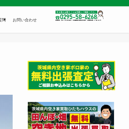
質問
お問い合わせ