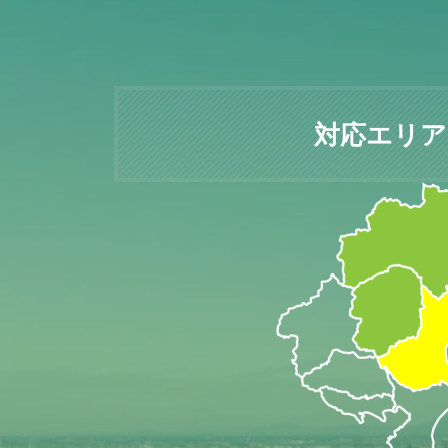
対応エリア