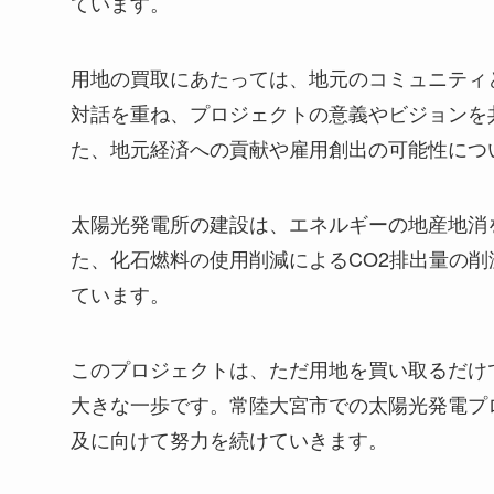
ています。
用地の買取にあたっては、地元のコミュニティ
対話を重ね、プロジェクトの意義やビジョンを
た、地元経済への貢献や雇用創出の可能性につ
太陽光発電所の建設は、エネルギーの地産地消
た、化石燃料の使用削減によるCO2排出量の
ています。
このプロジェクトは、ただ用地を買い取るだけ
大きな一歩です。常陸大宮市での太陽光発電プ
及に向けて努力を続けていきます。