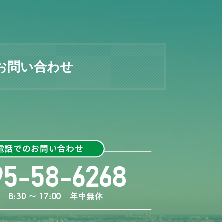
お問い合わせ