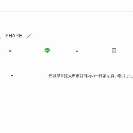
SHARE
茨城県常陸太田市西河内の一軒家を買い取りま