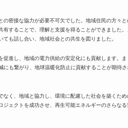
との密接な協力が必要不可欠でした。地域住民の方々と
共有することで、理解と支援を得ることができました。
いても話し合い、地域社会との共生を図りました。
を促進し、地域の電力供給の安定化にも貢献します。ま
削減にも繋がり、地球温暖化防止に貢献することが期待さ
でなく、地域と協力し、環境に配慮した社会を築くため
ロジェクトを成功させ、再生可能エネルギーのさらなる