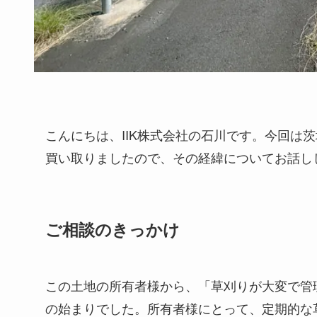
こんにちは、IIK株式会社の石川です。今回は
買い取りましたので、その経緯についてお話し
ご相談のきっかけ
この土地の所有者様から、「草刈りが大変で管
の始まりでした。所有者様にとって、定期的な