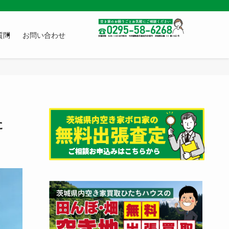
質問
お問い合わせ
た