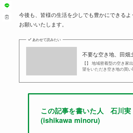
今後も、皆様の生活を少しでも豊かにできるよ
お願いいたします。
あわせて読みたい
不要な空き地、田畑
【】 地域密着型の空き家
望をいただき空き地の買い
この記事を書いた人 石川実
(ishikawa minoru)