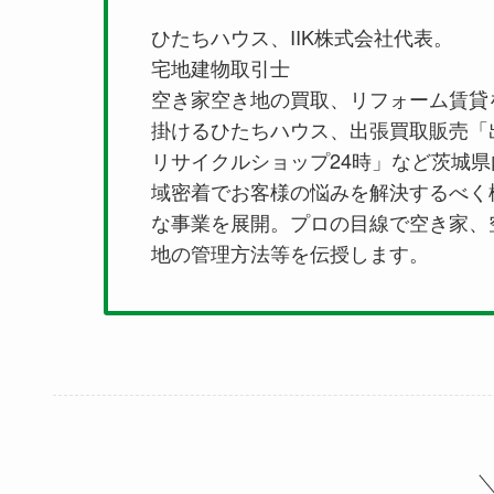
ひたちハウス、IIK株式会社代表。
宅地建物取引士
空き家空き地の買取、リフォーム賃貸
掛けるひたちハウス、出張買取販売「
リサイクルショップ24時」など茨城県
域密着でお客様の悩みを解決するべく
な事業を展開。プロの目線で空き家、
地の管理方法等を伝授します。