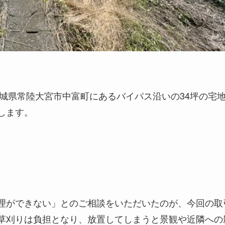
茨城県常陸大宮市中富町にあるバイパス沿いの34坪の宅
します。
理ができない」とのご相談をいただいたのが、今回の取
草刈りは負担となり、放置してしまうと景観や近隣への