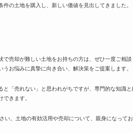
条件の土地を購入し、新しい価値を見出してきました。
状で売却が難しい土地をお持ちの方は、ぜひ一度ご相談
いうお悩みに真摯に向き合い、解決策をご提案します。
ると「売れない」と思われがちですが、専門的な知識と
けできます。
ださい。土地の有効活用や売却について、親身になって