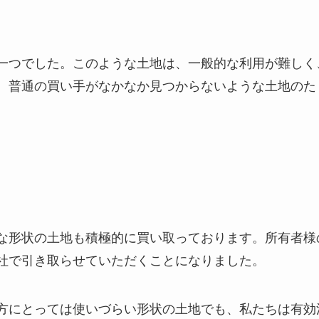
一つでした。このような土地は、一般的な利用が難しく
。普通の買い手がなかなか見つからないような土地のた
な形状の土地も積極的に買い取っております。所有者様
社で引き取らせていただくことになりました。
方にとっては使いづらい形状の土地でも、私たちは有効