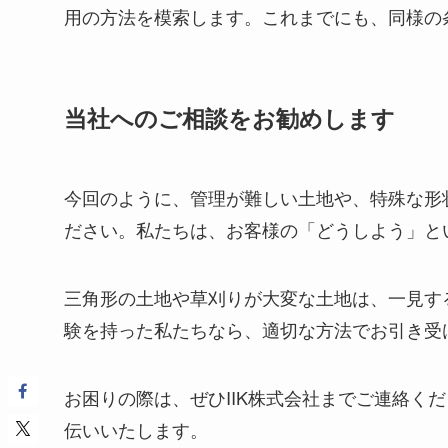
用の方法を模索します。これまでにも、同様の
当社へのご相談をお勧めします
今回のように、管理が難しい土地や、特殊な形
ださい。私たちは、お客様の「どうしよう」と
三角形の土地や草刈りが大変な土地は、一見す
験を持った私たちなら、適切な方法でお引き受
お困りの際は、ぜひIIK株式会社までご連絡く
伝いいたします。