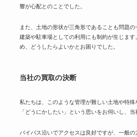
響が心配とのことでした。
また、土地の形状が三角形であることも問題の
建築や駐車場としての利用にも制約が生じます
め、どうしたらよいかとお困りでした。
当社の買取の決断
私たちは、このような管理が難しい土地や特殊
「どうにかしたい」という思いをお伺いし、当
バイパス沿いでアクセスは良好ですが、一般の