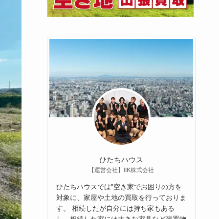
ひたちハウス
【運営会社】IIK株式会社
ひたちハウスでは"空き家でお困りの方を
対象に、家屋や土地の買取を行っておりま
す。 相続したが自分には持ち家もある
し、相続した家には大きな家具など残置物