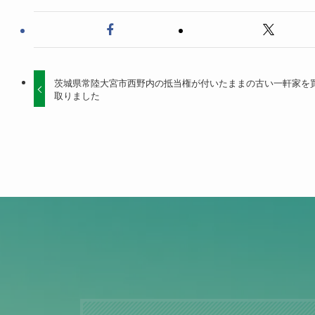
茨城県常陸大宮市西野内の抵当権が付いたままの古い一軒家を
取りました