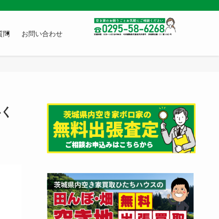
質問
お問い合わせ
心く