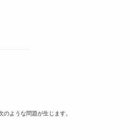
次のような問題が生じます。