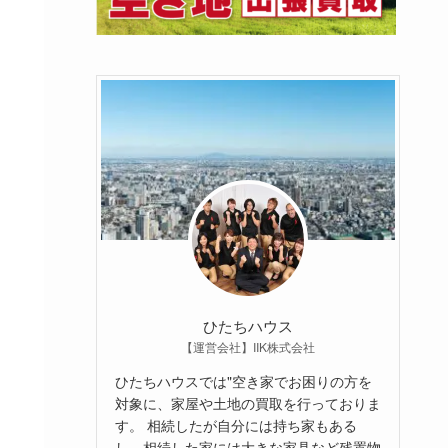
ひたちハウス
【運営会社】IIK株式会社
ひたちハウスでは"空き家でお困りの方を
対象に、家屋や土地の買取を行っておりま
す。 相続したが自分には持ち家もある
し、相続した家には大きな家具など残置物