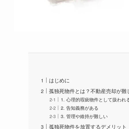
はじめに
孤独死物件とは？不動産売却が難
1. 心理的瑕疵物件として扱われ
2. 告知義務がある
3. 管理や維持が難しい
孤独死物件を放置するデメリット