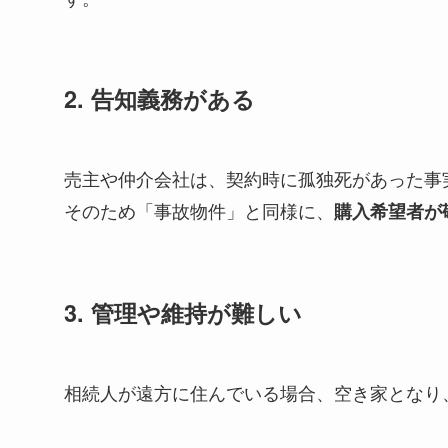
2. 告知義務がある
売主や仲介会社は、契約時に孤独死があった事
そのため「事故物件」と同様に、
購入希望者が
3. 管理や維持が難しい
相続人が遠方に住んでいる場合、空き家となり