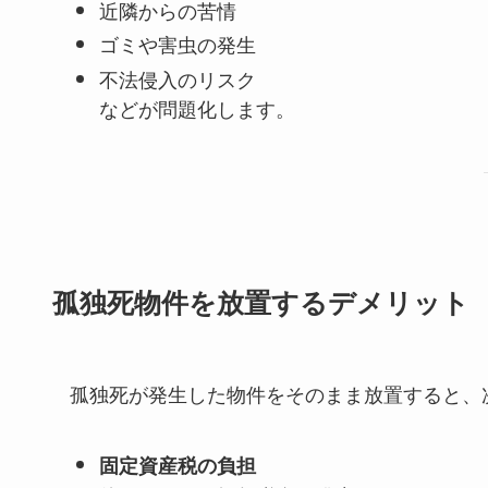
近隣からの苦情
ゴミや害虫の発生
不法侵入のリスク
などが問題化します。
孤独死物件を放置するデメリット
孤独死が発生した物件をそのまま放置すると、
固定資産税の負担