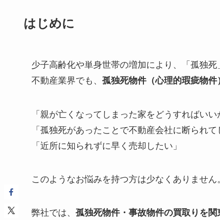
はじめに
少子高齢化や単身世帯の増加により、「孤独死
不動産業界でも、
孤独死物件（心理的瑕疵物件
「親が亡くなってしまった家をどうすればいい
「孤独死があったことで不動産会社に断られて
「近所に知られずに早く売却したい」
このようなお悩みを持つ方は少なくありません
弊社では、
孤独死物件・事故物件の買取りを関