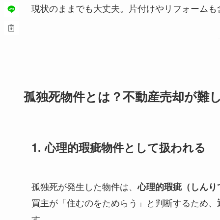
現状のままでも大丈夫。片付けやリフォームも
孤独死物件とは？不動産売却が難
1. 心理的瑕疵物件として扱われる
孤独死が発生した物件は、
心理的瑕疵（しんり
買主が「住むのをためらう」と判断するため、
す。